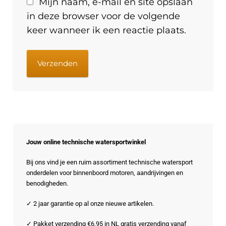
Mijn naam, e-mail en site opslaan
in deze browser voor de volgende
keer wanneer ik een reactie plaats.
Jouw online technische watersportwinkel
Bij ons vind je een ruim assortiment technische watersport
onderdelen voor binnenboord motoren, aandrijvingen en
benodigheden.
✓ 2 jaar garantie op al onze nieuwe artikelen.
✓ Pakket verzending €6,95 in NL gratis verzending vanaf