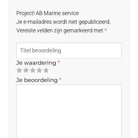
Project! AB Marine service
Je e-mailadres wordt niet gepubliceerd.
Vereiste velden zijn gemarkeerd met
*
Je waardering
*
Je beoordeling
*