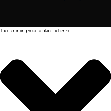
Toestemming voor cookies beheren