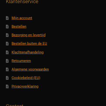
Klantenservice
Mijn account
Bestellen
Bezorging en levertijd
Bestellen buiten de EU
Klachtenafhandeling
Retourneren
Algemene voorwaarden
Cookiebeleid (EU)
Privacyverklaring