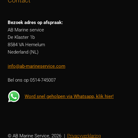
Contact
Bezoek adres op afspraak:
AB Marine service
De Klaster 1b
8584 VA Hemelum
Nederland (NL)
info@ab-marineservice.com
Bel ons op 0514-745007
Word snel geholpen via Whatsapp, klik hier!
© AB Marine Service, 2026
Privacyverklaring