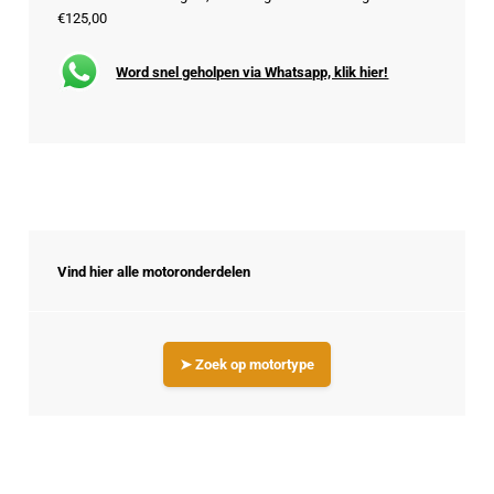
€125,00
Word snel geholpen via Whatsapp, klik hier!
Vind hier alle motoronderdelen
➤ Zoek op motortype