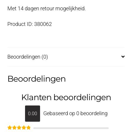
Met 14 dagen retour mogelijkheid.
Product ID: 380062
Beoordelingen (0)
Beoordelingen
Klanten beoordelingen
Gebaseerd op 0 beoordeling
0.00