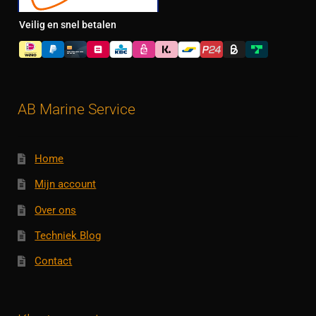
Veilig en snel betalen
AB Marine Service
Home
Mijn account
Over ons
Techniek Blog
Contact