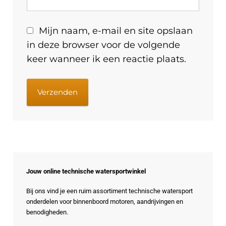
Mijn naam, e-mail en site opslaan
in deze browser voor de volgende
keer wanneer ik een reactie plaats.
Jouw online technische watersportwinkel
Bij ons vind je een ruim assortiment technische watersport
onderdelen voor binnenboord motoren, aandrijvingen en
benodigheden.