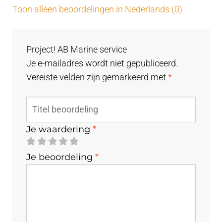
Toon alleen beoordelingen in Nederlands (0)
Project! AB Marine service
Je e-mailadres wordt niet gepubliceerd.
Vereiste velden zijn gemarkeerd met
*
Je waardering
*
Je beoordeling
*