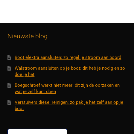
Nieuwste blog
Boot elektra aansluiten: zo regel je stroom aan boord
Walstroom aansluiten op je boot: dit heb je nodig en zo
doe je het
Boegschroef werkt niet meer: dit zijn de oorzaken en
wat je zelf kunt doen
Verstuivers diesel reinigen: zo pak je het zelf aan op je
boot