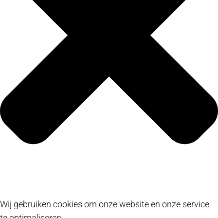
Wij gebruiken cookies om onze website en onze service