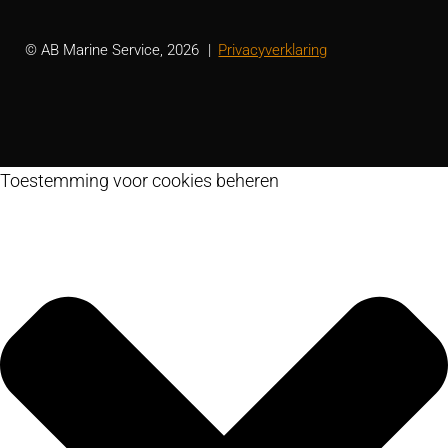
© AB Marine Service, 2026
Privacyverklaring
Toestemming voor cookies beheren