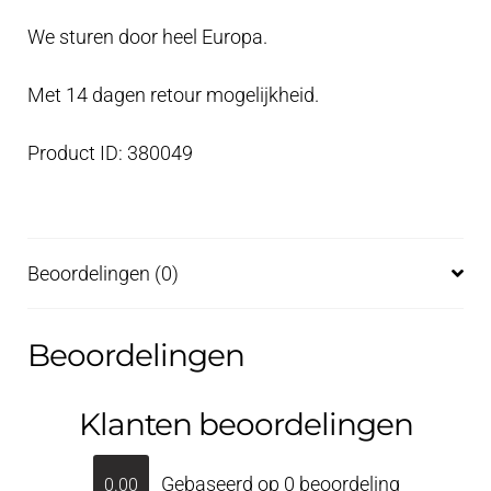
We sturen door heel Europa.
Met 14 dagen retour mogelijkheid.
Product ID: 380049
Beoordelingen (0)
Beoordelingen
Klanten beoordelingen
Gebaseerd op 0 beoordeling
0.00