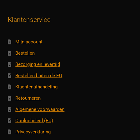
Klantenservice
Mijn account
Bestellen
Bezorging en levertijd
Bestellen buiten de EU
Klachtenafhandeling
Retourneren
Algemene voorwaarden
Cookiebeleid (EU)
Privacyverklaring