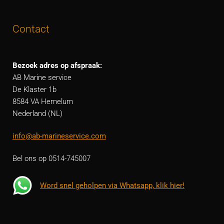
Contact
Bezoek adres op afspraak:
AB Marine service
De Klaster 1b
8584 VA Hemelum
Nederland (NL)
info@ab-marineservice.com
Bel ons op 0514-745007
Word snel geholpen via Whatsapp, klik hier!