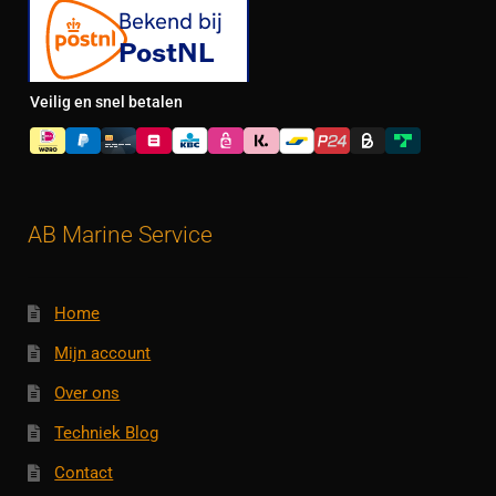
Veilig en snel betalen
AB Marine Service
Home
Mijn account
Over ons
Techniek Blog
Contact