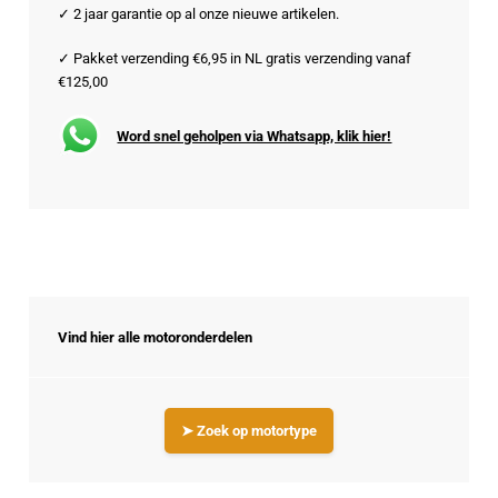
✓ 2 jaar garantie op al onze nieuwe artikelen.
✓ Pakket verzending €6,95 in NL gratis verzending vanaf
€125,00
Word snel geholpen via Whatsapp, klik hier!
Vind hier alle motoronderdelen
➤ Zoek op motortype