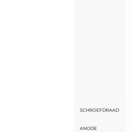
SCHROEFDRAAD
ANODE