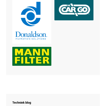
Techniek blog