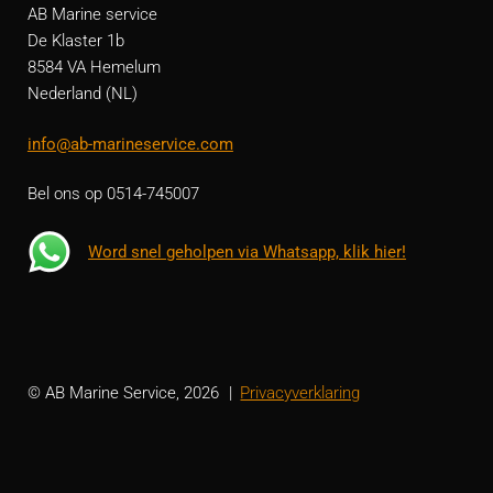
AB Marine service
De Klaster 1b
8584 VA Hemelum
Nederland (NL)
info@ab-marineservice.com
Bel ons op 0514-745007
Word snel geholpen via Whatsapp, klik hier!
© AB Marine Service, 2026
Privacyverklaring