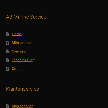
AB Marine Service
Home
Mijn account
Over ons
Techniek Blog
Contact
Klantenservice
Mijn account