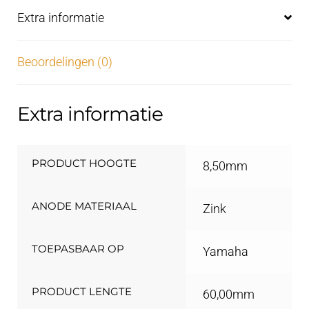
Extra informatie
Beoordelingen (0)
Extra informatie
PRODUCT HOOGTE
8,50mm
ANODE MATERIAAL
Zink
TOEPASBAAR OP
Yamaha
PRODUCT LENGTE
60,00mm