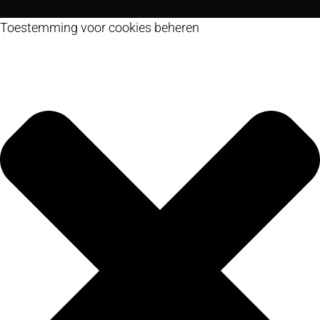
Toestemming voor cookies beheren