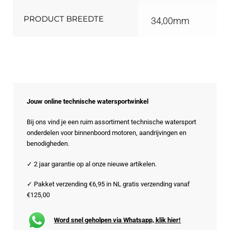
PRODUCT BREEDTE
34,00mm
Jouw online technische watersportwinkel
Bij ons vind je een ruim assortiment technische watersport
onderdelen voor binnenboord motoren, aandrijvingen en
benodigheden.
✓ 2 jaar garantie op al onze nieuwe artikelen.
✓ Pakket verzending €6,95 in NL gratis verzending vanaf
€125,00
Word snel geholpen via Whatsapp, klik hier!