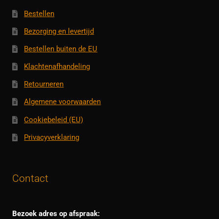
Bestellen
Bezorging en levertijd
Bestellen buiten de EU
Klachtenafhandeling
Retourneren
Algemene voorwaarden
Cookiebeleid (EU)
Privacyverklaring
Contact
Bezoek adres op afspraak: