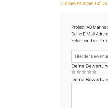
Nur Bewertungen auf Deu
Project! AB Marine 
Deine E-Mail-Adress
Felder sind mit
*
ma
Deine Bewertu
Deine Bewertu