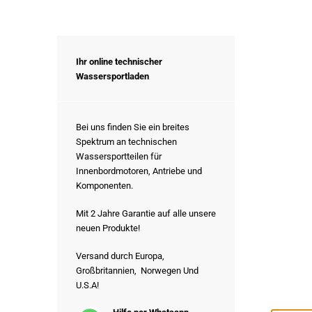
Ihr online technischer
Wassersportladen
Bei uns finden Sie ein breites
Spektrum an technischen
Wassersportteilen für
Innenbordmotoren, Antriebe und
Komponenten.
Mit 2 Jahre Garantie auf alle unsere
neuen Produkte!
Versand durch Europa,
Großbritannien, Norwegen Und
U.S.A!