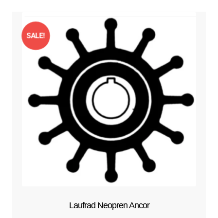
SALE!
Laufrad Neopren Ancor