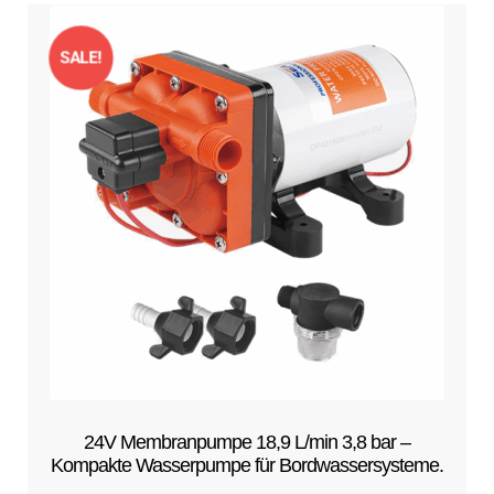
SALE!
24V Membranpumpe 18,9 L/min 3,8 bar –
Kompakte Wasserpumpe für Bordwassersysteme.