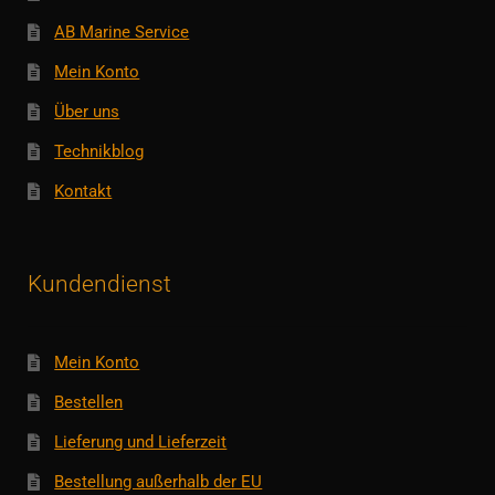
AB Marine Service
Mein Konto
Über uns
Technikblog
Kontakt
Kundendienst
Mein Konto
Bestellen
Lieferung und Lieferzeit
Bestellung außerhalb der EU