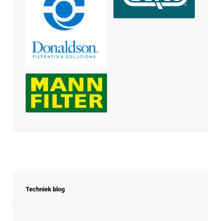
Techniek blog