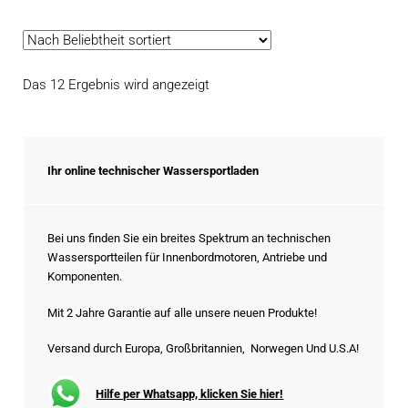
Nach
Das 12 Ergebnis wird angezeigt
Beliebtheit
sortiert
Ihr online technischer Wassersportladen
Bei uns finden Sie ein breites Spektrum an technischen
Wassersportteilen für Innenbordmotoren, Antriebe und
Komponenten.
Mit 2 Jahre Garantie auf alle unsere neuen Produkte!
Versand durch Europa, Großbritannien, Norwegen Und U.S.A!
Hilfe per Whatsapp, klicken Sie hier!