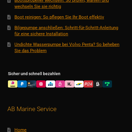
Bootspropeller wechseln: So prüfen, wählen und
wechseln Sie sie richtig
Boot reinigen: So pflegen Sie Ihr Boot effektiv
Bilgepumpe anschließen: Schritt-für-Schritt-Anleitung
für eine sichere Installation
Undichte Wasserpumpe bei Volvo Penta? So beheben
Sie das Problem
Sicher und schnell bezahlen
AB Marine Service
Home