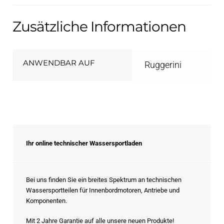
Zusätzliche Informationen
ANWENDBAR AUF
Ruggerini
Ihr online technischer Wassersportladen
Bei uns finden Sie ein breites Spektrum an technischen
Wassersportteilen für Innenbordmotoren, Antriebe und
Komponenten.
Mit 2 Jahre Garantie auf alle unsere neuen Produkte!