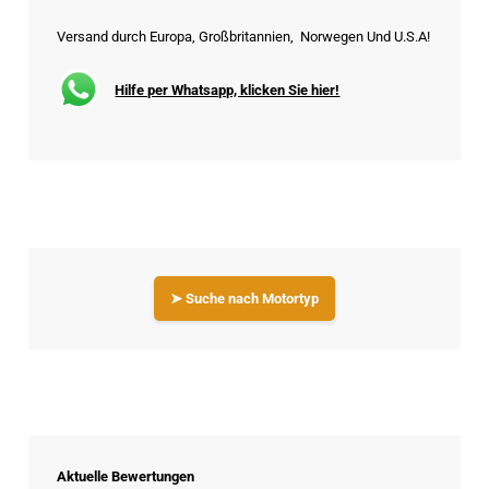
Versand durch Europa, Großbritannien, Norwegen Und U.S.A!
Hilfe per Whatsapp, klicken Sie hier!
➤ Suche nach Motortyp
Aktuelle Bewertungen