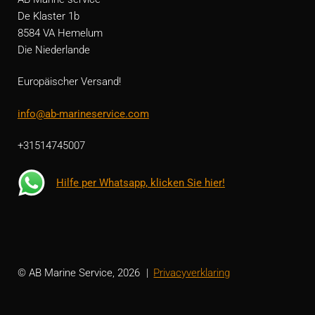
De Klaster 1b
8584 VA Hemelum
Die Niederlande
Europäischer Versand!
info@ab-marineservice.com
+31514745007
Hilfe per Whatsapp, klicken Sie hier!
© AB Marine Service, 2026
Privacyverklaring