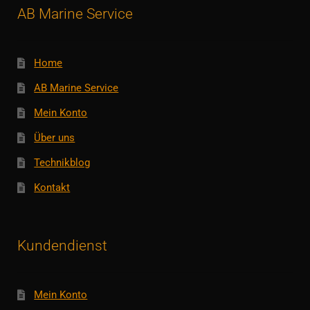
AB Marine Service
Home
AB Marine Service
Mein Konto
Über uns
Technikblog
Kontakt
Kundendienst
Mein Konto