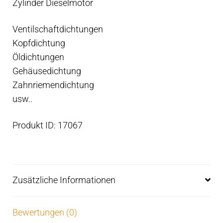
Zylinder Dieselmotor
Menge
Ventilschaftdichtungen
Kopfdichtung
Öldichtungen
Gehäusedichtung
Zahnriemendichtung
usw..
Produkt ID: 17067
Zusätzliche Informationen
Bewertungen (0)