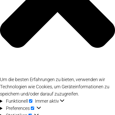
Um die besten Erfahrungen zu bieten, verwenden wir
Technologien wie Cookies, um Geräteinformationen zu
speichern und/oder darauf zuzugreifen.
Funktionell
Funktionell
Immer aktiv
Preferences
Preferences