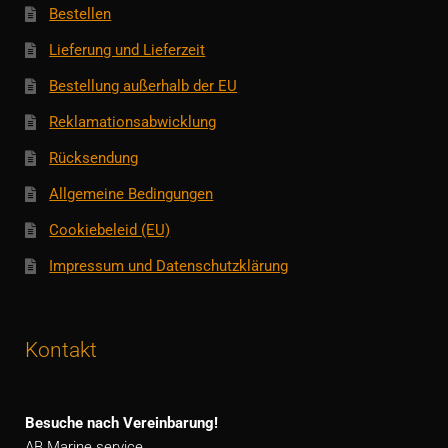
Bestellen
Lieferung und Lieferzeit
Bestellung außerhalb der EU
Reklamationsabwicklung
Rücksendung
Allgemeine Bedingungen
Cookiebeleid (EU)
Impressum und Datenschutzklärung
Kontakt
Besuche nach Vereinbarung!
AB Marine service