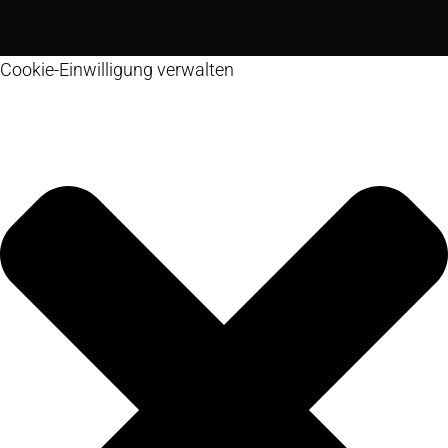
Cookie-Einwilligung verwalten