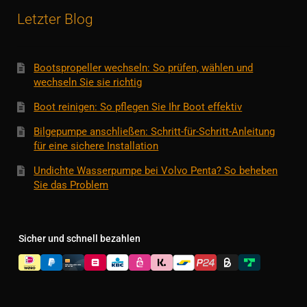
Letzter Blog
Bootspropeller wechseln: So prüfen, wählen und
wechseln Sie sie richtig
Boot reinigen: So pflegen Sie Ihr Boot effektiv
Bilgepumpe anschließen: Schritt-für-Schritt-Anleitung
für eine sichere Installation
Undichte Wasserpumpe bei Volvo Penta? So beheben
Sie das Problem
Sicher und schnell bezahlen