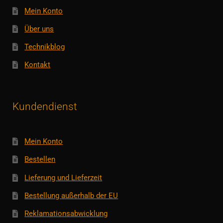
Mein Konto
Über uns
Technikblog
Kontakt
Kundendienst
Mein Konto
Bestellen
Lieferung und Lieferzeit
Bestellung außerhalb der EU
Reklamationsabwicklung