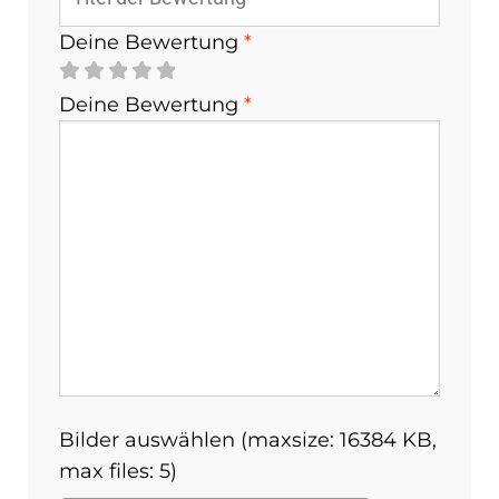
Deine Bewertung
*
Deine Bewertung
*
Bilder auswählen (maxsize: 16384 KB,
max files: 5)