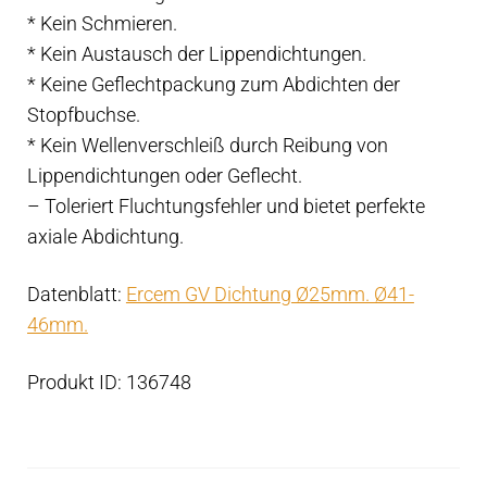
* Kein Schmieren.
* Kein Austausch der Lippendichtungen.
* Keine Geflechtpackung zum Abdichten der
Stopfbuchse.
* Kein Wellenverschleiß durch Reibung von
Lippendichtungen oder Geflecht.
– Toleriert Fluchtungsfehler und bietet perfekte
axiale Abdichtung.
Datenblatt:
Ercem GV Dichtung Ø25mm. Ø41-
46mm.
Produkt ID: 136748