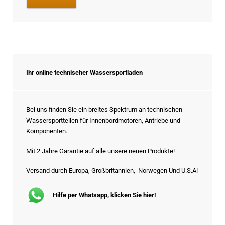
Ihr online technischer Wassersportladen
Bei uns finden Sie ein breites Spektrum an technischen
Wassersportteilen für Innenbordmotoren, Antriebe und
Komponenten.
Mit 2 Jahre Garantie auf alle unsere neuen Produkte!
Versand durch Europa, Großbritannien, Norwegen Und U.S.A!
Hilfe per Whatsapp, klicken Sie hier!