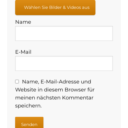
Wählen Sie Bilder & Videos aus
Name
E-Mail
Name, E-Mail-Adresse und
Website in diesem Browser für
meinen nächsten Kommentar
speichern.