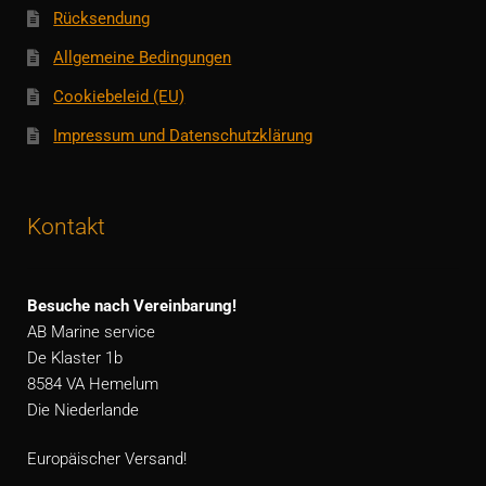
Rücksendung
Allgemeine Bedingungen
Cookiebeleid (EU)
Impressum und Datenschutzklärung
Kontakt
Besuche nach Vereinbarung!
AB Marine service
De Klaster 1b
8584 VA Hemelum
Die Niederlande
Europäischer Versand!