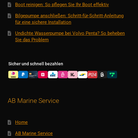
Boot reinigen: So pflegen Sie Ihr Boot effektiv
Bilgepumpe anschließen: Schritt-für-Schritt-Anleitung
für eine sichere Installation
Undichte Wasserpumpe bei Volvo Penta? So beheben
Sie das Problem
Sicher und schnell bezahlen
AB Marine Service
Home
AB Marine Service