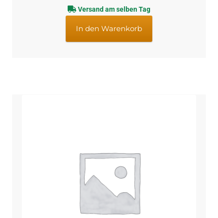
Versand am selben Tag
In den Warenkorb