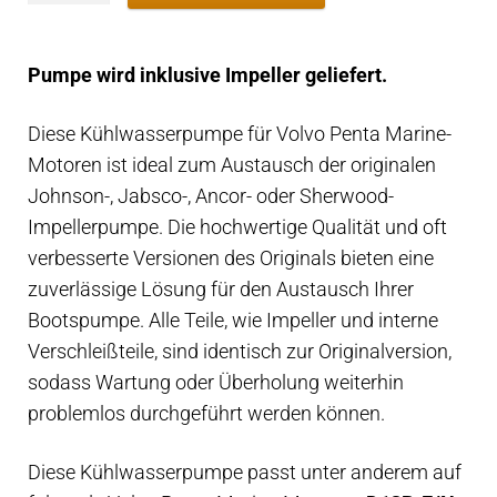
Penta
D13
Pumpe wird inklusive Impeller geliefert.
3886848
Kühlwasserpumpe
Diese Kühlwasserpumpe für Volvo Penta Marine-
Menge
Motoren ist ideal zum Austausch der originalen
Johnson-, Jabsco-, Ancor- oder Sherwood-
Impellerpumpe. Die hochwertige Qualität und oft
verbesserte Versionen des Originals bieten eine
zuverlässige Lösung für den Austausch Ihrer
Bootspumpe. Alle Teile, wie Impeller und interne
Verschleißteile, sind identisch zur Originalversion,
sodass Wartung oder Überholung weiterhin
problemlos durchgeführt werden können.
Diese Kühlwasserpumpe passt unter anderem auf