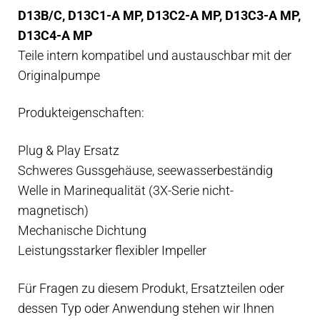
D13B/C, D13C1-A MP, D13C2-A MP, D13C3-A MP,
D13C4-A MP
Teile intern kompatibel und austauschbar mit der
Originalpumpe
Produkteigenschaften:
Plug & Play Ersatz
Schweres Gussgehäuse, seewasserbeständig
Welle in Marinequalität (3X-Serie nicht-
magnetisch)
Mechanische Dichtung
Leistungsstarker flexibler Impeller
Für Fragen zu diesem Produkt, Ersatzteilen oder
dessen Typ oder Anwendung stehen wir Ihnen