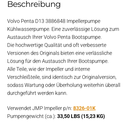
Beschreibung
Volvo Penta D13 3886848 Impellerpumpe
Kühlwasserpumpe. Eine zuverlässige Lösung zum
Austausch Ihrer Volvo Penta Bootspumpe.
Die hochwertige Qualität und oft verbesserte
Versionen des Originals bieten eine verlässliche
Lösung für den Austausch Ihrer Bootspumpe.
Alle Teile, wie der Impeller und interne
Verschleißteile, sind identisch zur Originalversion,
sodass Wartung oder Überholung weiterhin überall
durchgeführt werden kann.
Verwendet JMP Impeller p/n:
8326-01K
Pumpengewicht (ca.):
33,50 LBS (15,23 KG)