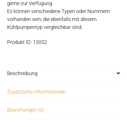
gerne zur Verfügung.
Es können verschiedene Typen oder Nummern
vorhanden sein, die ebenfalls mit diesem
Kühlpumpentyp vergleichbar sind.
Produkt ID: 13052
Beschreibung
Zusätzliche Informationen
Bewertungen (0)