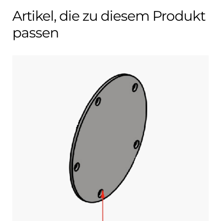
Artikel, die zu diesem Produkt
passen