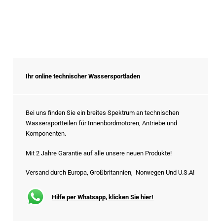
Ihr online technischer Wassersportladen
Bei uns finden Sie ein breites Spektrum an technischen
Wassersportteilen für Innenbordmotoren, Antriebe und
Komponenten.
Mit 2 Jahre Garantie auf alle unsere neuen Produkte!
Versand durch Europa, Großbritannien, Norwegen Und U.S.A!
Hilfe per Whatsapp, klicken Sie hier!