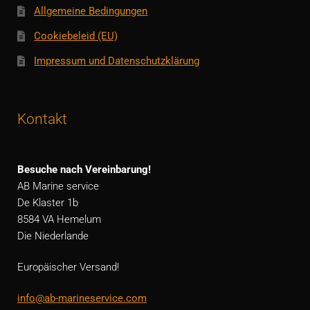
Allgemeine Bedingungen
Cookiebeleid (EU)
Impressum und Datenschutzklärung
Kontakt
Besuche nach Vereinbarung!
AB Marine service
De Klaster 1b
8584 VA Hemelum
Die Niederlande
Europäischer Versand!
info@ab-marineservice.com