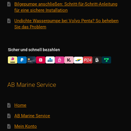
Bilgepumpe anschließen: Schritt-für-Schritt-Anleitung
für eine sichere Installation
Undichte Wasserpumpe bei Volvo Penta? So beheben
Sie das Problem
Sicher und schnell bezahlen
AB Marine Service
Home
AB Marine Service
Mein Konto