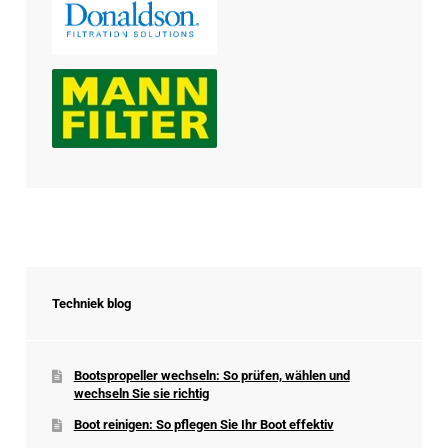
Techniek blog
Bootspropeller wechseln: So prüfen, wählen und
wechseln Sie sie richtig
Boot reinigen: So pflegen Sie Ihr Boot effektiv