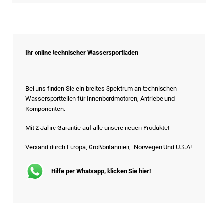
Ihr online technischer Wassersportladen
Bei uns finden Sie ein breites Spektrum an technischen
Wassersportteilen für Innenbordmotoren, Antriebe und
Komponenten.
Mit 2 Jahre Garantie auf alle unsere neuen Produkte!
Versand durch Europa, Großbritannien, Norwegen Und U.S.A!
Hilfe per Whatsapp, klicken Sie hier!