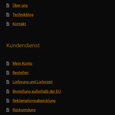
Über uns
Technikblog
Kontakt
Kundendienst
Mein Konto
Bestellen
Lieferung und Lieferzeit
Bestellung außerhalb der EU
Reklamationsabwicklung
Rücksendung