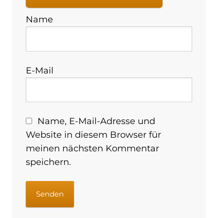
Name
E-Mail
Name, E-Mail-Adresse und
Website in diesem Browser für
meinen nächsten Kommentar
speichern.