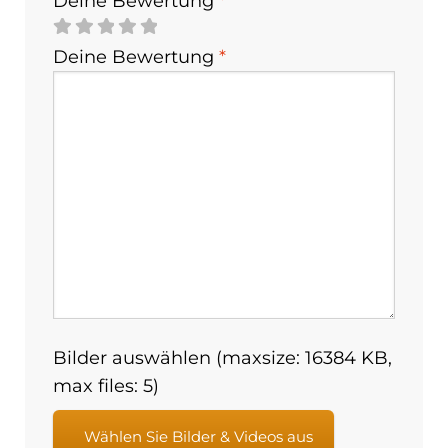
Deine Bewertung
*
Deine Bewertung
*
Bilder auswählen (maxsize: 16384 KB,
max files: 5)
Wählen Sie Bilder & Videos aus