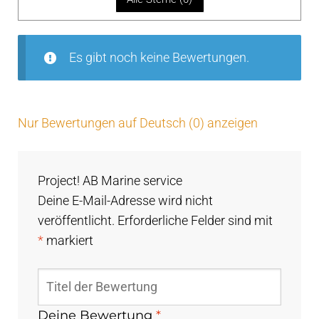
vo
n
5
Es gibt noch keine Bewertungen.
Nur Bewertungen auf Deutsch (0) anzeigen
Project! AB Marine service
Deine E-Mail-Adresse wird nicht
veröffentlicht.
Erforderliche Felder sind mit
*
markiert
Deine Bewertung
*