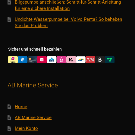
Bilgepumpe anschließen: Schritt-für-Schritt-Anleitung
für eine sichere Installation
Undichte Wasserpumpe bei Volvo Penta? So beheben
Sie das Problem
Sicher und schnell bezahlen
AB Marine Service
Home
AB Marine Service
Mein Konto