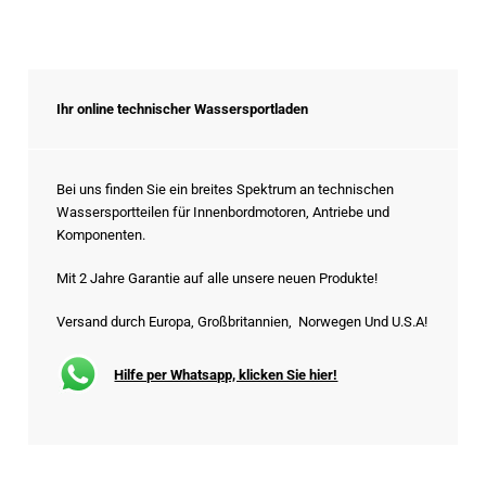
Ihr online technischer Wassersportladen
Bei uns finden Sie ein breites Spektrum an technischen
Wassersportteilen für Innenbordmotoren, Antriebe und
Komponenten.
Mit 2 Jahre Garantie auf alle unsere neuen Produkte!
Versand durch Europa, Großbritannien, Norwegen Und U.S.A!
Hilfe per Whatsapp, klicken Sie hier!