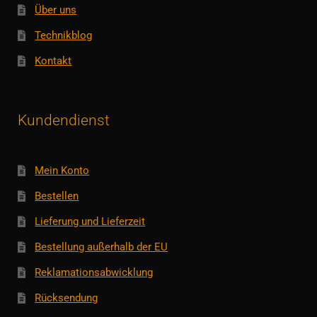
Über uns
Technikblog
Kontakt
Kundendienst
Mein Konto
Bestellen
Lieferung und Lieferzeit
Bestellung außerhalb der EU
Reklamationsabwicklung
Rücksendung