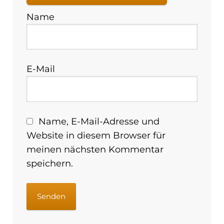
Name
E-Mail
Name, E-Mail-Adresse und
Website in diesem Browser für
meinen nächsten Kommentar
speichern.