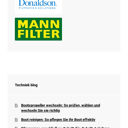
Techniek blog
Bootspropeller wechseln: So prüfen, wählen und
wechseln Sie sie richtig
Boot reinigen: So pflegen Sie Ihr Boot effektiv