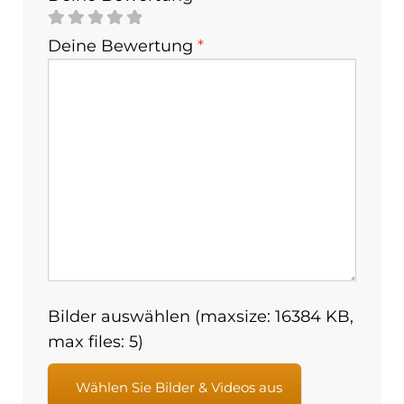
Deine Bewertung
*
Bilder auswählen (maxsize: 16384 KB,
max files: 5)
Wählen Sie Bilder & Videos aus