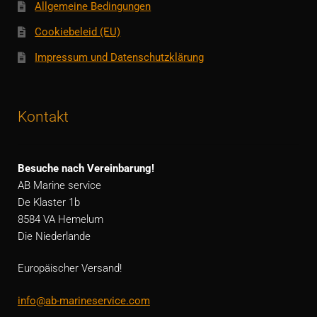
Allgemeine Bedingungen
Cookiebeleid (EU)
Impressum und Datenschutzklärung
Kontakt
Besuche nach Vereinbarung!
AB Marine service
De Klaster 1b
8584 VA Hemelum
Die Niederlande
Europäischer Versand!
info@ab-marineservice.com