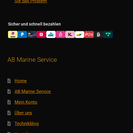
Sie das Problem
Sicher und schnell bezahlen
AB Marine Service
Home
AB Marine Service
Mein Konto
Über uns
Technikblog