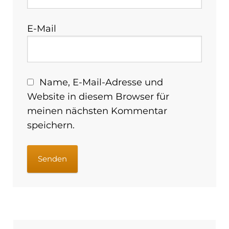
E-Mail
Name, E-Mail-Adresse und
Website in diesem Browser für
meinen nächsten Kommentar
speichern.