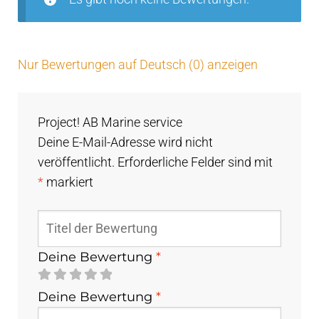
Nur Bewertungen auf Deutsch (0) anzeigen
Project! AB Marine service
Deine E-Mail-Adresse wird nicht
veröffentlicht.
Erforderliche Felder sind mit
*
markiert
Deine Bewertung
*
Deine Bewertung
*