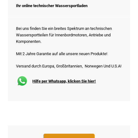
Ihr online technischer Wassersportladen
Bei uns finden Sie ein breites Spektrum an technischen
Wassersportteilen für Innenbordmotoren, Antriebe und
Komponenten.
Mit 2 Jahre Garantie auf alle unsere neuen Produkte!
Versand durch Europa, Großbritannien, Norwegen Und U.S.A!
Hilfe per Whatsapp, klicken Sie hier!