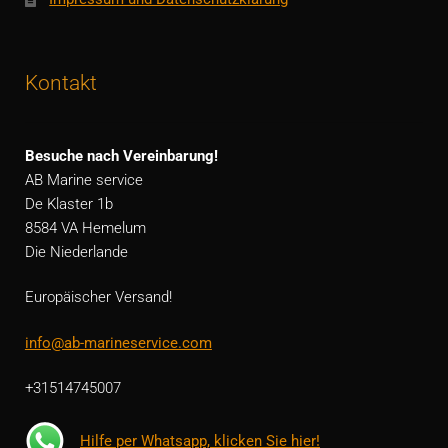
Kontakt
Besuche nach Vereinbarung!
AB Marine service
De Klaster 1b
8584 VA Hemelum
Die Niederlande
Europäischer Versand!
info@ab-marineservice.com
+31514745007
Hilfe per Whatsapp, klicken Sie hier!