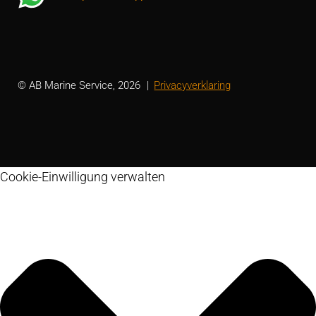
© AB Marine Service, 2026
Privacyverklaring
Cookie-Einwilligung verwalten