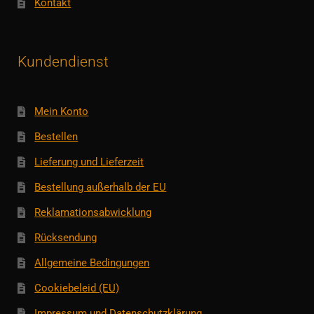
Kontakt
Kundendienst
Mein Konto
Bestellen
Lieferung und Lieferzeit
Bestellung außerhalb der EU
Reklamationsabwicklung
Rücksendung
Allgemeine Bedingungen
Cookiebeleid (EU)
Impressum und Datenschutzklärung