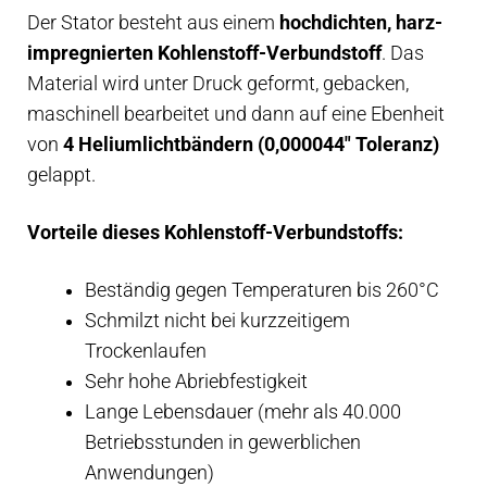
Der Stator besteht aus einem
hochdichten, harz-
impregnierten Kohlenstoff-Verbundstoff
. Das
Material wird unter Druck geformt, gebacken,
maschinell bearbeitet und dann auf eine Ebenheit
von
4 Heliumlichtbändern (0,000044″ Toleranz)
gelappt.
Vorteile dieses Kohlenstoff-Verbundstoffs:
Beständig gegen Temperaturen bis 260°C
Schmilzt nicht bei kurzzeitigem
Trockenlaufen
Sehr hohe Abriebfestigkeit
Lange Lebensdauer (mehr als 40.000
Betriebsstunden in gewerblichen
Anwendungen)