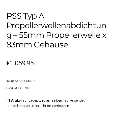
PSS Typ A
Propellerwellenabdichtun
g – 55mm Propellerwelle x
83mm Gehäuse
€
1.059,95
Inklusive 21% MwSt
Produkt ID: 67086
•
1 Artikel
auf Lager, wird am selben Tag versendet
• Bestellung vor 15:00 Uhr an Werktagen