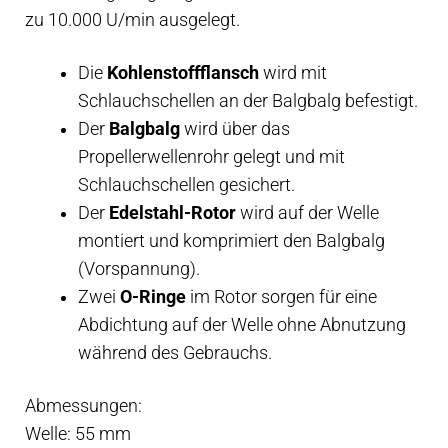
zu 10.000 U/min ausgelegt.
Die
Kohlenstoffflansch
wird mit
Schlauchschellen an der Balgbalg befestigt.
Der
Balgbalg
wird über das
Propellerwellenrohr gelegt und mit
Schlauchschellen gesichert.
Der
Edelstahl-Rotor
wird auf der Welle
montiert und komprimiert den Balgbalg
(Vorspannung).
Zwei
O-Ringe
im Rotor sorgen für eine
Abdichtung auf der Welle ohne Abnutzung
während des Gebrauchs.
Abmessungen:
Welle: 55 mm