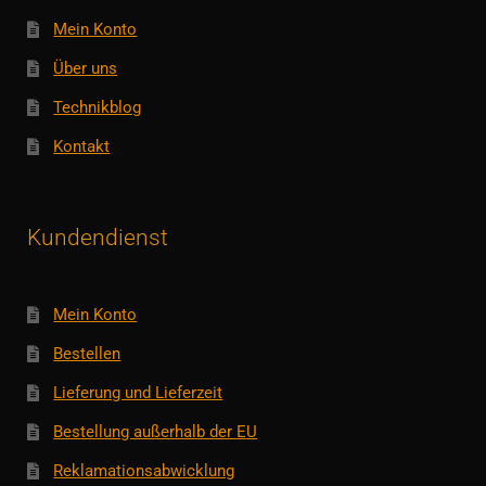
Mein Konto
Über uns
Technikblog
Kontakt
Kundendienst
Mein Konto
Bestellen
Lieferung und Lieferzeit
Bestellung außerhalb der EU
Reklamationsabwicklung