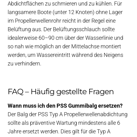
Abdichtflächen zu schmieren und zu kühlen. Für
langsamere Boote (unter 12 Knoten) ohne Lager
im Propellerwellenrohr reicht in der Regel eine
Belüftung aus. Der Belüftungsschlauch sollte
idealerweise 60–90 cm über der Wasserlinie und
so nah wie möglich an der Mittelachse montiert
werden, um Wassereintritt während des Neigens
zu verhindern.
FAQ – Häufig gestellte Fragen
Wann muss ich den PSS Gummibalg ersetzen?
Der Balg der PSS Typ A Propellerwellenabdichtung
sollte als präventive Wartung mindestens alle 6
Jahre ersetzt werden. Dies gilt für die Typ A