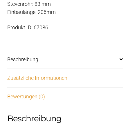
Stevenrohr: 83 mm
Einbaulänge: 206mm
Produkt ID: 67086
Beschreibung
Zusätzliche Informationen
Bewertungen (0)
Beschreibung