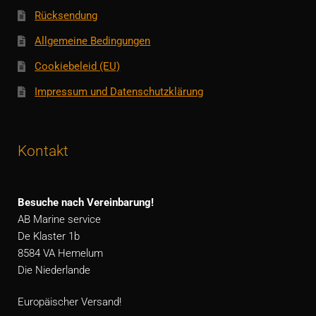
Rücksendung
Allgemeine Bedingungen
Cookiebeleid (EU)
Impressum und Datenschutzklärung
Kontakt
Besuche nach Vereinbarung!
AB Marine service
De Klaster 1b
8584 VA Hemelum
Die Niederlande
Europäischer Versand!