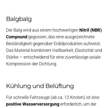
Balgbalg
Der Balg wird aus einem hochwertigen
Nitril (NBR)
Compound
gegossen, das eine ausgezeichnete
Beständigkeit gegenüber Erdölprodukten aufweist.
Das Material kombiniert Haltbarkeit, Elastizität und
Stärke — entscheidend für eine zuverlässige axiale
Kompression der Dichtung.
Kühlung und Belüftung
Für schnelle Fahrzeuge (ab ca. 12 Knoten) ist eine
positive Wasserversorgung
erforderlich, um die