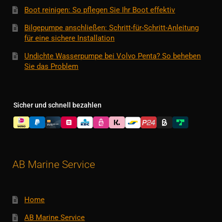
Boot reinigen: So pflegen Sie Ihr Boot effektiv
Bilgepumpe anschließen: Schritt-für-Schritt-Anleitung
für eine sichere Installation
Undichte Wasserpumpe bei Volvo Penta? So beheben
Sie das Problem
Sicher und schnell bezahlen
AB Marine Service
Home
AB Marine Service