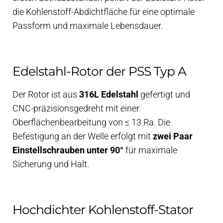
die Kohlenstoff-Abdichtfläche für eine optimale
Passform und maximale Lebensdauer.
Edelstahl-Rotor der PSS Typ A
Der Rotor ist aus
316L Edelstahl
gefertigt und
CNC-präzisionsgedreht mit einer
Oberflächenbearbeitung von ≤ 13 Ra. Die
Befestigung an der Welle erfolgt mit
zwei Paar
Einstellschrauben unter 90°
für maximale
Sicherung und Halt.
Hochdichter Kohlenstoff-Stator