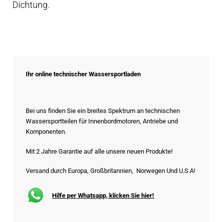
Dichtung.
Ihr online technischer Wassersportladen
Bei uns finden Sie ein breites Spektrum an technischen
Wassersportteilen für Innenbordmotoren, Antriebe und
Komponenten.
Mit 2 Jahre Garantie auf alle unsere neuen Produkte!
Versand durch Europa, Großbritannien, Norwegen Und U.S.A!
Hilfe per Whatsapp, klicken Sie hier!