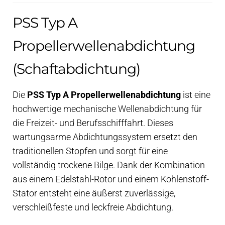
PSS Typ A
Propellerwellenabdichtung
(Schaftabdichtung)
Die
PSS Typ A Propellerwellenabdichtung
ist eine
hochwertige mechanische Wellenabdichtung für
die Freizeit- und Berufsschifffahrt. Dieses
wartungsarme Abdichtungssystem ersetzt den
traditionellen Stopfen und sorgt für eine
vollständig trockene Bilge. Dank der Kombination
aus einem Edelstahl-Rotor und einem Kohlenstoff-
Stator entsteht eine äußerst zuverlässige,
verschleißfeste und leckfreie Abdichtung.