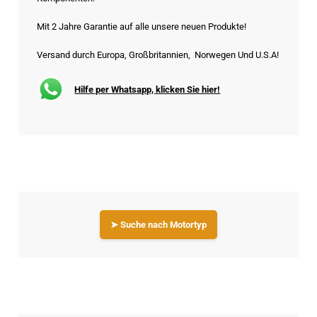
Mit 2 Jahre Garantie auf alle unsere neuen Produkte!
Versand durch Europa, Großbritannien, Norwegen Und U.S.A!
Hilfe per Whatsapp, klicken Sie hier!
➤ Suche nach Motortyp