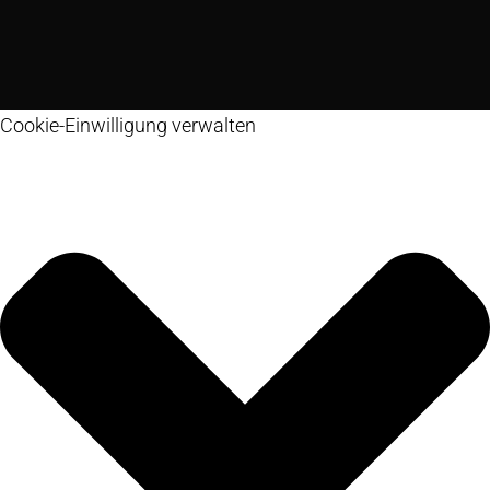
Cookie-Einwilligung verwalten