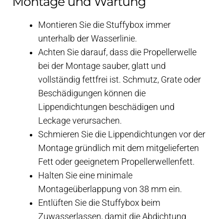
Montage und Wartung
Montieren Sie die Stuffybox immer
unterhalb der Wasserlinie.
Achten Sie darauf, dass die Propellerwelle
bei der Montage sauber, glatt und
vollständig fettfrei ist. Schmutz, Grate oder
Beschädigungen können die
Lippendichtungen beschädigen und
Leckage verursachen.
Schmieren Sie die Lippendichtungen vor der
Montage gründlich mit dem mitgelieferten
Fett oder geeignetem Propellerwellenfett.
Halten Sie eine minimale
Montageüberlappung von 38 mm ein.
Entlüften Sie die Stuffybox beim
Zuwasserlassen, damit die Abdichtung