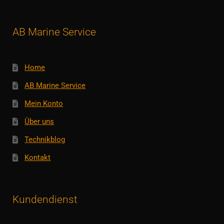
AB Marine Service
Home
AB Marine Service
Mein Konto
Über uns
Technikblog
Kontakt
Kundendienst