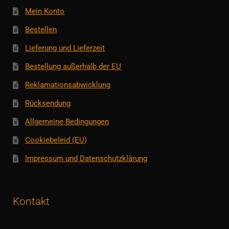
Mein Konto
Bestellen
Lieferung und Lieferzeit
Bestellung außerhalb der EU
Reklamationsabwicklung
Rücksendung
Allgemeine Bedingungen
Cookiebeleid (EU)
Impressum und Datenschutzklärung
Kontakt