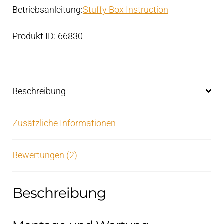
Betriebsanleitung:
Stuffy Box Instruction
Produkt ID: 66830
Beschreibung
Zusätzliche Informationen
Bewertungen (2)
Beschreibung