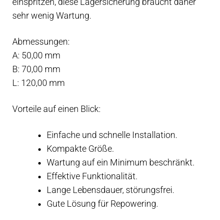
einspritzen, diese Lagersicherung braucht daher
sehr wenig Wartung.
Abmessungen:
A: 50,00 mm
B: 70,00 mm
L: 120,00 mm
Vorteile auf einen Blick:
Einfache und schnelle Installation.
Kompakte Größe.
Wartung auf ein Minimum beschränkt.
Effektive Funktionalität.
Lange Lebensdauer, störungsfrei.
Gute Lösung für Repowering.