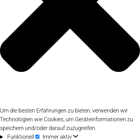
Um die besten Erfahrungen zu bieten, verwenden wir
Technologien wie Cookies, um Geräteinformationen zu
speichern und/oder darauf zuzugreifen.
Funktionell
Funktionell
Immer aktiv