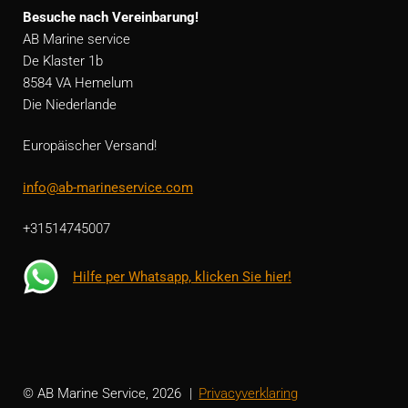
Besuche nach Vereinbarung!
AB Marine service
De Klaster 1b
8584 VA Hemelum
Die Niederlande
Europäischer Versand!
info@ab-marineservice.com
+31514745007
Hilfe per Whatsapp, klicken Sie hier!
© AB Marine Service, 2026
Privacyverklaring