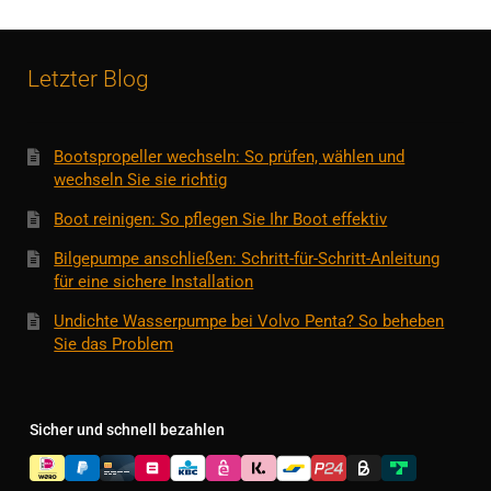
Letzter Blog
Bootspropeller wechseln: So prüfen, wählen und
wechseln Sie sie richtig
Boot reinigen: So pflegen Sie Ihr Boot effektiv
Bilgepumpe anschließen: Schritt-für-Schritt-Anleitung
für eine sichere Installation
Undichte Wasserpumpe bei Volvo Penta? So beheben
Sie das Problem
Sicher und schnell bezahlen