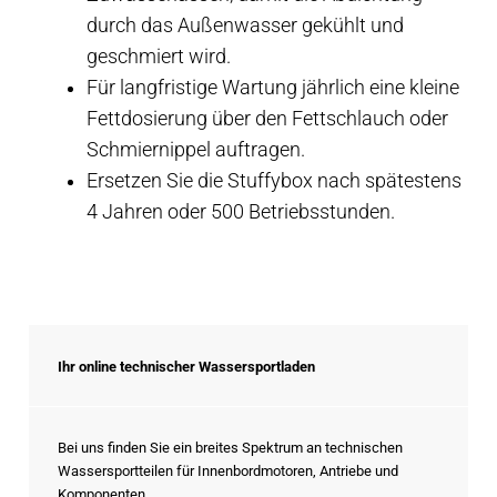
durch das Außenwasser gekühlt und
geschmiert wird.
Für langfristige Wartung jährlich eine kleine
Fettdosierung über den Fettschlauch oder
Schmiernippel auftragen.
Ersetzen Sie die Stuffybox nach spätestens
4 Jahren oder 500 Betriebsstunden.
Ihr online technischer Wassersportladen
Bei uns finden Sie ein breites Spektrum an technischen
Wassersportteilen für Innenbordmotoren, Antriebe und
Komponenten.