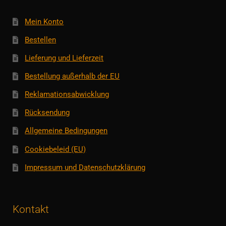
Mein Konto
Bestellen
Lieferung und Lieferzeit
Bestellung außerhalb der EU
Reklamationsabwicklung
Rücksendung
Allgemeine Bedingungen
Cookiebeleid (EU)
Impressum und Datenschutzklärung
Kontakt