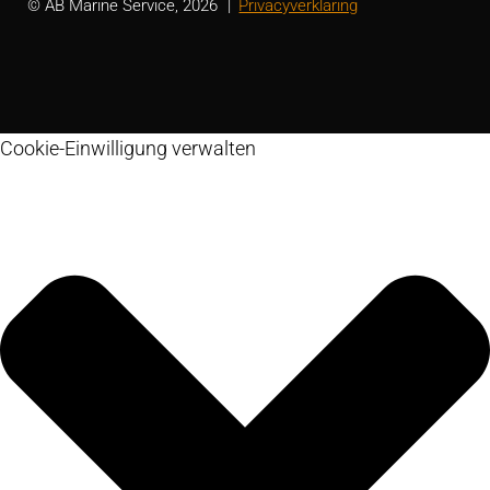
© AB Marine Service, 2026
Privacyverklaring
Cookie-Einwilligung verwalten