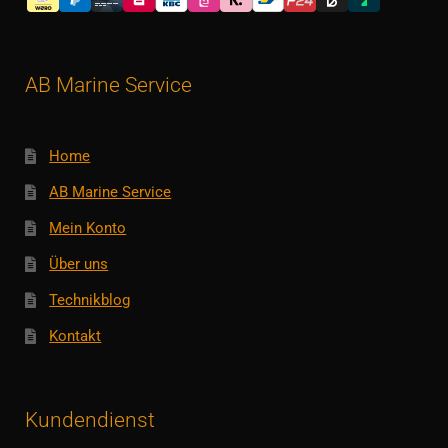
AB Marine Service
Home
AB Marine Service
Mein Konto
Über uns
Technikblog
Kontakt
Kundendienst