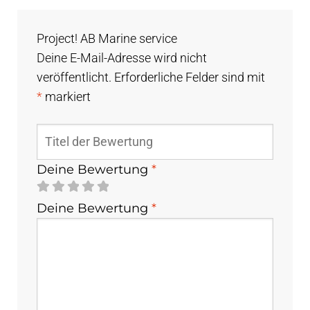
Project! AB Marine service
Deine E-Mail-Adresse wird nicht
veröffentlicht.
Erforderliche Felder sind mit
*
markiert
Deine Bewertung
*
Deine Bewertung
*