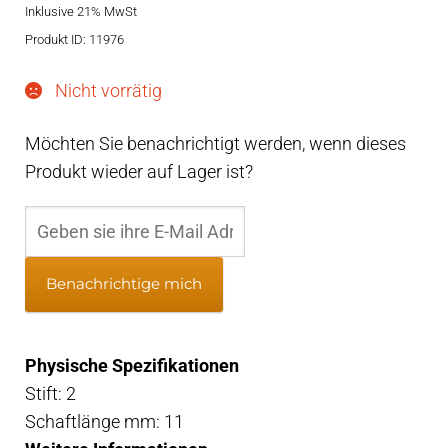
Inklusive 21% MwSt
Produkt ID: 11976
Nicht vorrätig
Möchten Sie benachrichtigt werden, wenn dieses
Produkt wieder auf Lager ist?
Benachrichtige mich
Physische Spezifikationen
Stift: 2
Schaftlänge mm: 11