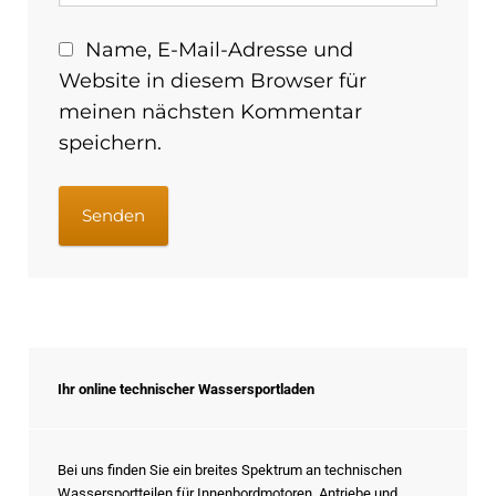
Name, E-Mail-Adresse und
Website in diesem Browser für
meinen nächsten Kommentar
speichern.
Ihr online technischer Wassersportladen
Bei uns finden Sie ein breites Spektrum an technischen
Wassersportteilen für Innenbordmotoren, Antriebe und