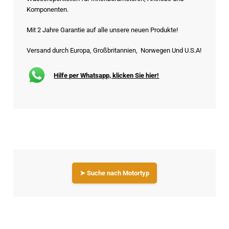
Komponenten.
Mit 2 Jahre Garantie auf alle unsere neuen Produkte!
Versand durch Europa, Großbritannien, Norwegen Und U.S.A!
Hilfe per Whatsapp, klicken Sie hier!
➤ Suche nach Motortyp