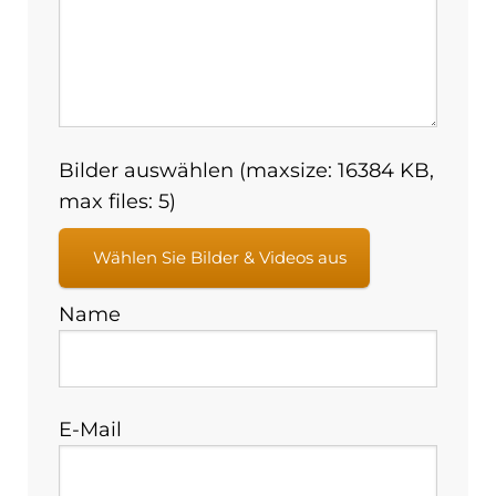
Bilder auswählen (maxsize: 16384 KB,
max files: 5)
Wählen Sie Bilder & Videos aus
Name
E-Mail