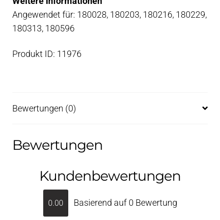
Weitere Informationen
Angewendet für: 180028, 180203, 180216, 180229,
180313, 180596
Produkt ID: 11976
Bewertungen (0)
Bewertungen
Kundenbewertungen
Basierend auf 0 Bewertung
0.00