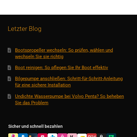
Letzter Blog
Bootspropeller wechseln: So prüfen, wählen und
wechseln Sie sie richtig
Boot reinigen: So pflegen Sie Ihr Boot effektiv
Bilgepumpe anschließen: Schritt-für-Schritt-Anleitung
für eine sichere Installation
Undichte Wasserpumpe bei Volvo Penta? So beheben
Sie das Problem
Sicher und schnell bezahlen