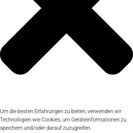
Um die besten Erfahrungen zu bieten, verwenden wir
Technologien wie Cookies, um Geräteinformationen zu
speichern und/oder darauf zuzugreifen.