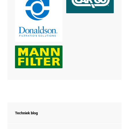
Techniek blog