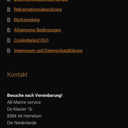
Reklamationsabwicklung
Rücksendung
Allgemeine Bedingungen
Cookiebeleid (EU)
Impressum und Datenschutzklärung
Kontakt
Besuche nach Vereinbarung!
AB Marine service
De Klaster 1b
8584 VA Hemelum
Die Niederlande