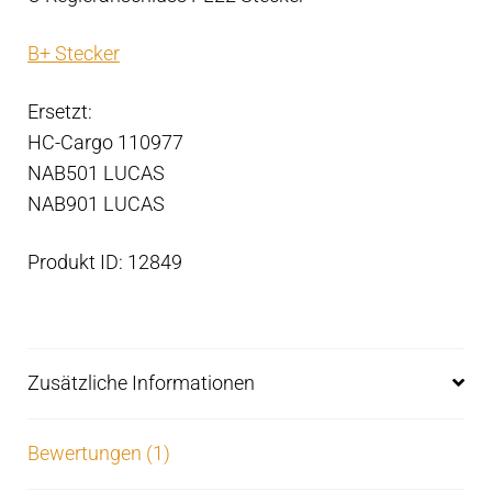
B+ Stecker
Ersetzt:
HC-Cargo 110977
NAB501 LUCAS
NAB901 LUCAS
Produkt ID: 12849
Zusätzliche Informationen
Bewertungen (1)