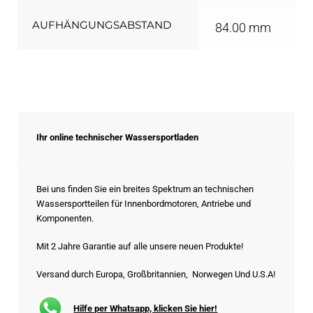
AUFHÄNGUNGSABSTAND
84.00 mm
Ihr online technischer Wassersportladen
Bei uns finden Sie ein breites Spektrum an technischen
Wassersportteilen für Innenbordmotoren, Antriebe und
Komponenten.
Mit 2 Jahre Garantie auf alle unsere neuen Produkte!
Versand durch Europa, Großbritannien, Norwegen Und U.S.A!
Hilfe per Whatsapp, klicken Sie hier!