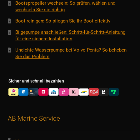
Bootspropeller wechseln: So prüfen, wählen und
wechseln Sie sie richtig
Boot reinigen: So pflegen Sie Ihr Boot effektiv
Bilgepumpe anschließen: Schritt-für-Schritt-Anleitung
für eine sichere Installation
Undichte Wasserpumpe bei Volvo Penta? So beheben
Sie das Problem
Sicher und schnell bezahlen
AB Marine Service