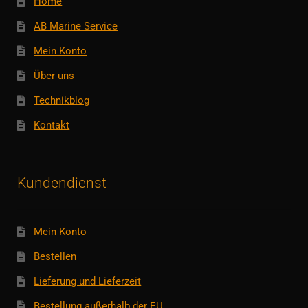
Home
AB Marine Service
Mein Konto
Über uns
Technikblog
Kontakt
Kundendienst
Mein Konto
Bestellen
Lieferung und Lieferzeit
Bestellung außerhalb der EU