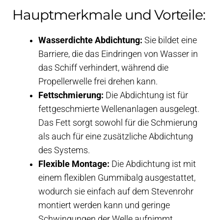
Hauptmerkmale und Vorteile:
Wasserdichte Abdichtung:
Sie bildet eine
Barriere, die das Eindringen von Wasser in
das Schiff verhindert, während die
Propellerwelle frei drehen kann.
Fettschmierung:
Die Abdichtung ist für
fettgeschmierte Wellenanlagen ausgelegt.
Das Fett sorgt sowohl für die Schmierung
als auch für eine zusätzliche Abdichtung
des Systems.
Flexible Montage:
Die Abdichtung ist mit
einem flexiblen Gummibalg ausgestattet,
wodurch sie einfach auf dem Stevenrohr
montiert werden kann und geringe
Schwingungen der Welle aufnimmt.