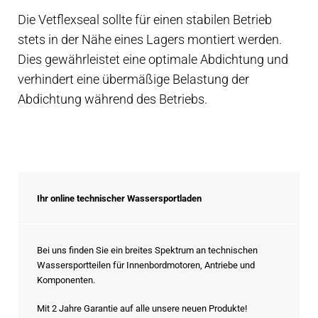
Die Vetflexseal sollte für einen stabilen Betrieb
stets in der Nähe eines Lagers montiert werden.
Dies gewährleistet eine optimale Abdichtung und
verhindert eine übermäßige Belastung der
Abdichtung während des Betriebs.
Ihr online technischer Wassersportladen
Bei uns finden Sie ein breites Spektrum an technischen
Wassersportteilen für Innenbordmotoren, Antriebe und
Komponenten.
Mit 2 Jahre Garantie auf alle unsere neuen Produkte!