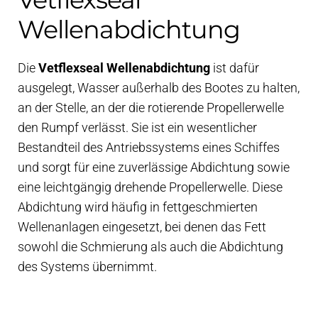
Wellenabdichtung
Die
Vetflexseal Wellenabdichtung
ist dafür
ausgelegt, Wasser außerhalb des Bootes zu halten,
an der Stelle, an der die rotierende Propellerwelle
den Rumpf verlässt. Sie ist ein wesentlicher
Bestandteil des Antriebssystems eines Schiffes
und sorgt für eine zuverlässige Abdichtung sowie
eine leichtgängig drehende Propellerwelle. Diese
Abdichtung wird häufig in fettgeschmierten
Wellenanlagen eingesetzt, bei denen das Fett
sowohl die Schmierung als auch die Abdichtung
des Systems übernimmt.