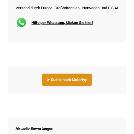
Versand durch Europa, Großbritannien, Norwegen Und U.S.A!
Hilfe per Whatsapp, klicken Sie hier!
➤ Suche nach Motortyp
Aktuelle Bewertungen