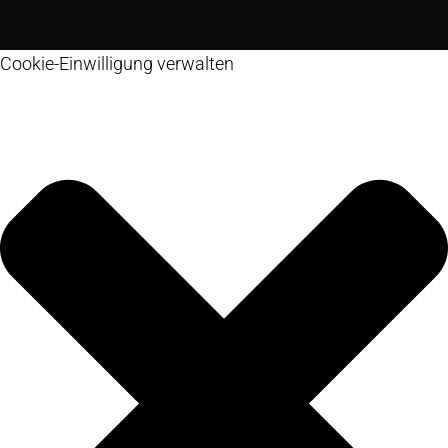
Cookie-Einwilligung verwalten