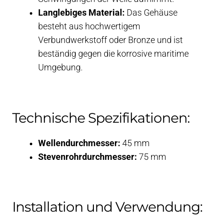
Langlebiges Material:
Das Gehäuse
besteht aus hochwertigem
Verbundwerkstoff oder Bronze und ist
beständig gegen die korrosive maritime
Umgebung.
Technische Spezifikationen:
Wellendurchmesser:
45 mm
Stevenrohrdurchmesser:
75 mm
Installation und Verwendung: