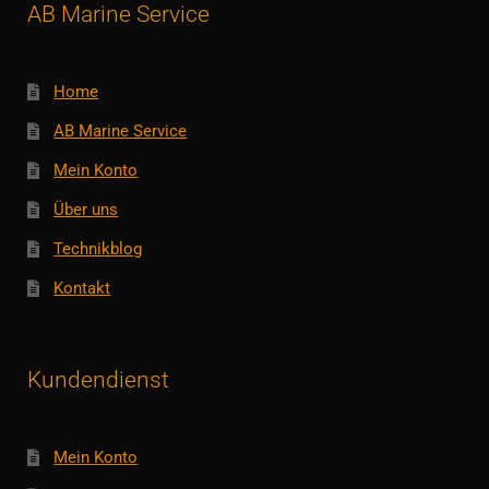
AB Marine Service
Home
AB Marine Service
Mein Konto
Über uns
Technikblog
Kontakt
Kundendienst
Mein Konto