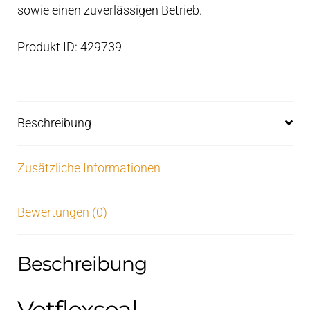
sowie einen zuverlässigen Betrieb.
Produkt ID: 429739
Beschreibung
Zusätzliche Informationen
Bewertungen (0)
Beschreibung
Vetflexseal