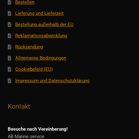
Bestellen
Lieferung und Lieferzeit
Bestellung außerhalb der EU
Reklamationsabwicklung
Rücksendung
Allgemeine Bedingungen
Cookiebeleid (EU)
Impressum und Datenschutzklärung
Kontakt
Besuche nach Vereinbarung!
AB Marine service