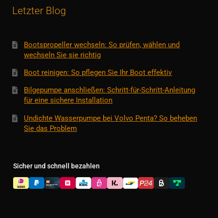
Letzter Blog
Bootspropeller wechseln: So prüfen, wählen und
wechseln Sie sie richtig
Boot reinigen: So pflegen Sie Ihr Boot effektiv
Bilgepumpe anschließen: Schritt-für-Schritt-Anleitung
für eine sichere Installation
Undichte Wasserpumpe bei Volvo Penta? So beheben
Sie das Problem
Sicher und schnell bezahlen