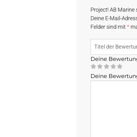
Project! AB Marine 
Deine E-Mail-Adress
Felder sind mit
*
ma
Deine Bewertu
Deine Bewertu