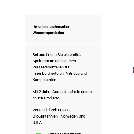
Ihr online technischer
Wassersportladen
Bei uns finden Sie ein breites
Spektrum an technischen
Wassersportteilen für
Innenbordmotoren, Antriebe und
Komponenten.
Mit 2 Jahre Garantie auf alle unsere
neuen Produkte!
Versand durch Europa,
Großbritannien, Norwegen Und
U.S.A!