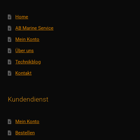
Home
AB Marine Service
Mein Konto
Über uns
Technikblog
Kontakt
Kundendienst
Mein Konto
Bestellen