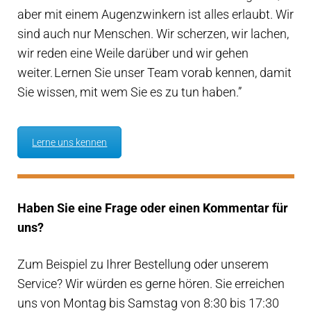
aber mit einem Augenzwinkern ist alles erlaubt. Wir
sind auch nur Menschen. Wir scherzen, wir lachen,
wir reden eine Weile darüber und wir gehen
weiter. Lernen Sie unser Team vorab kennen, damit
Sie wissen, mit wem Sie es zu tun haben.”
Lerne uns kennen
Haben Sie eine Frage oder einen Kommentar für
uns?
Zum Beispiel zu Ihrer Bestellung oder unserem
Service? Wir würden es gerne hören. Sie erreichen
uns von Montag bis Samstag von 8:30 bis 17:30