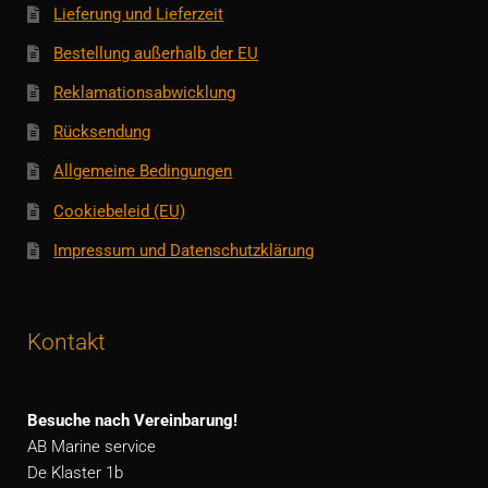
Lieferung und Lieferzeit
Bestellung außerhalb der EU
Reklamationsabwicklung
Rücksendung
Allgemeine Bedingungen
Cookiebeleid (EU)
Impressum und Datenschutzklärung
Kontakt
Besuche nach Vereinbarung!
AB Marine service
De Klaster 1b