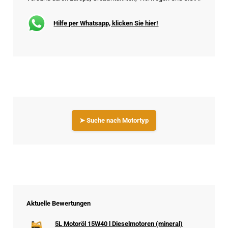
Hilfe per Whatsapp, klicken Sie hier!
➤ Suche nach Motortyp
Aktuelle Bewertungen
5L Motoröl 15W40 l Dieselmotoren (mineral)