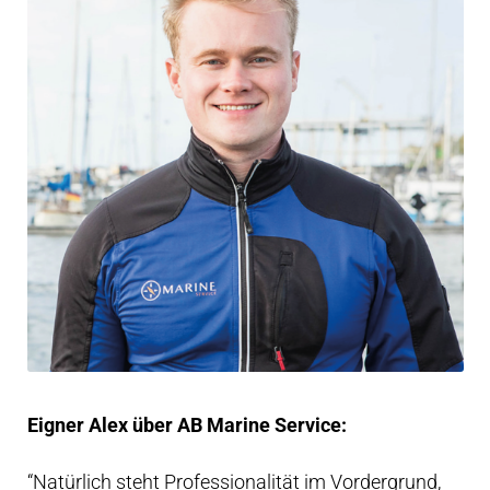
Eigner Alex über AB Marine Service:
“Natürlich steht Professionalität im Vordergrund,