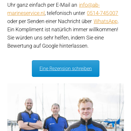
Uhr ganz einfach per E-Mail an
info@ab-
marineservice.nl
, telefonisch unter
0514-745 007
oder per Senden einer Nachricht über
WhatsApp
.
Ein Kompliment ist natürlich immer willkommen!
Sie würden uns sehr helfen, indem Sie eine
Bewertung auf Google hinterlassen.
Eine Rezension schreiben