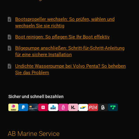
Bootspropeller wechseln: So prüfen, wählen und
wechseln Sie sie richtig
Boot reinigen: So pflegen Sie Ihr Boot effektiv
Bilgepumpe anschließen: Schritt-für-Schritt-Anleitung
für eine sichere Installation
Undichte Wasserpumpe bei Volvo Penta? So beheben
Sie das Problem
Sicher und schnell bezahlen
AB Marine Service