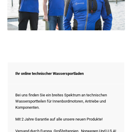
Ihr online technischer Wassersportladen
Bei uns finden Sie ein breites Spektrum an technischen
Wassersportteilen für Innenbordmotoren, Antriebe und
Komponenten.
Mit 2 Jahre Garantie auf alle unsere neuen Produkte!
Versand durch Europa, Großbritannien, Norwegen Und U.S.A!