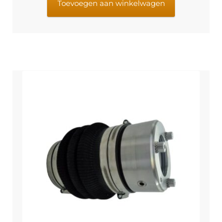
Toevoegen aan winkelwagen