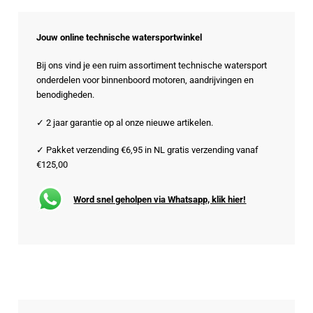
populariteit
Jouw online technische watersportwinkel
Bij ons vind je een ruim assortiment technische watersport
onderdelen voor binnenboord motoren, aandrijvingen en
benodigheden.
✓ 2 jaar garantie op al onze nieuwe artikelen.
✓ Pakket verzending €6,95 in NL gratis verzending vanaf
€125,00
Word snel geholpen via Whatsapp, klik hier!