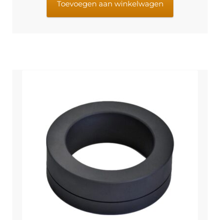
Toevoegen aan winkelwagen