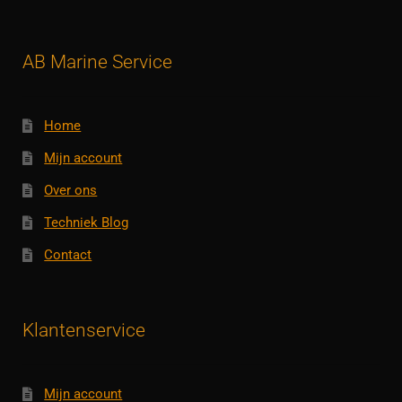
AB Marine Service
Home
Mijn account
Over ons
Techniek Blog
Contact
Klantenservice
Mijn account