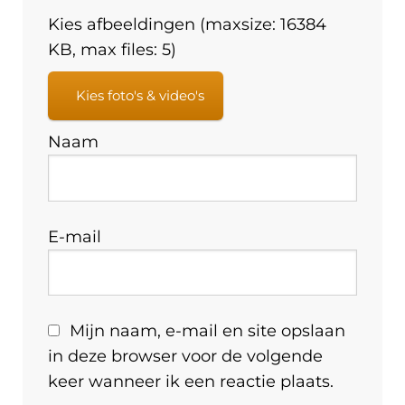
Kies afbeeldingen (maxsize: 16384
KB, max files: 5)
Kies foto's & video's
Naam
E-mail
Mijn naam, e-mail en site opslaan
in deze browser voor de volgende
keer wanneer ik een reactie plaats.