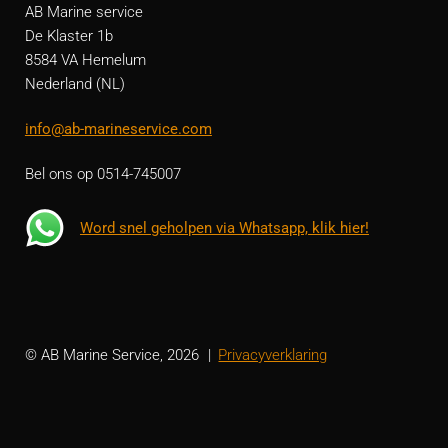
AB Marine service
De Klaster 1b
8584 VA Hemelum
Nederland (NL)
info@ab-marineservice.com
Bel ons op 0514-745007
Word snel geholpen via Whatsapp, klik hier!
© AB Marine Service, 2026
Privacyverklaring