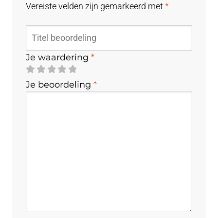
Vereiste velden zijn gemarkeerd met
*
Je waardering
*
Je beoordeling
*