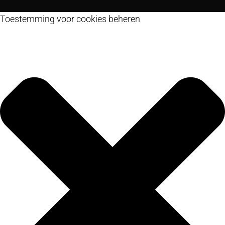
Toestemming voor cookies beheren