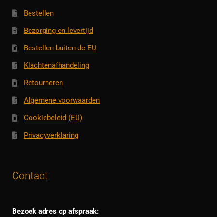
Bestellen
Bezorging en levertijd
Bestellen buiten de EU
Klachtenafhandeling
Retourneren
Algemene voorwaarden
Cookiebeleid (EU)
Privacyverklaring
Contact
Bezoek adres op afspraak: