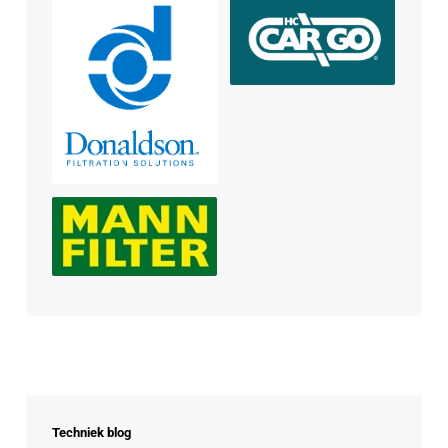
Techniek blog