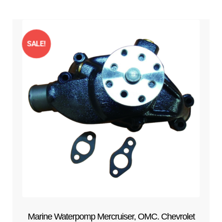
SALE!
Marine Waterpomp Mercruiser, OMC. Chevrolet