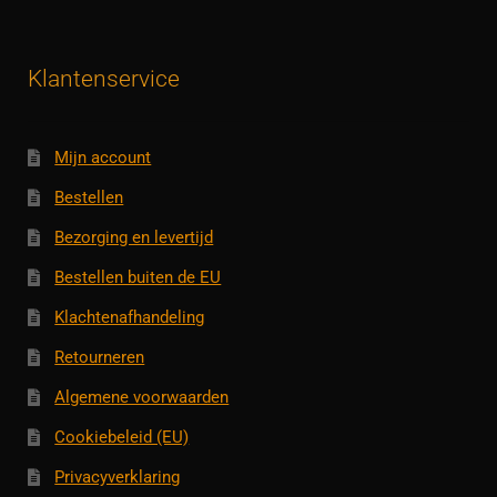
Klantenservice
Mijn account
Bestellen
Bezorging en levertijd
Bestellen buiten de EU
Klachtenafhandeling
Retourneren
Algemene voorwaarden
Cookiebeleid (EU)
Privacyverklaring