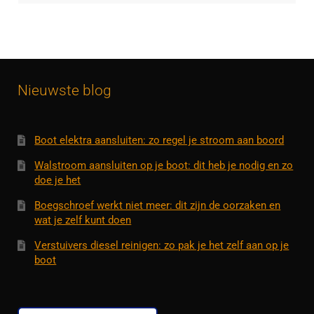
Nieuwste blog
Boot elektra aansluiten: zo regel je stroom aan boord
Walstroom aansluiten op je boot: dit heb je nodig en zo
doe je het
Boegschroef werkt niet meer: dit zijn de oorzaken en
wat je zelf kunt doen
Verstuivers diesel reinigen: zo pak je het zelf aan op je
boot