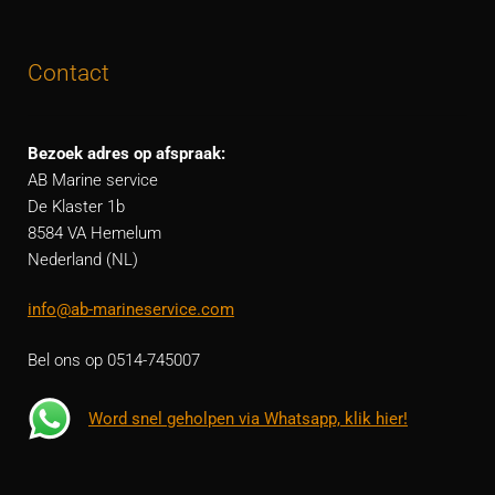
Contact
Bezoek adres op afspraak:
AB Marine service
De Klaster 1b
8584 VA Hemelum
Nederland (NL)
info@ab-marineservice.com
Bel ons op 0514-745007
Word snel geholpen via Whatsapp, klik hier!