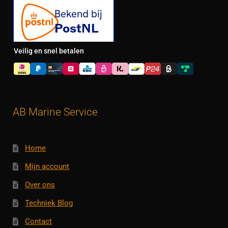
Veilig en snel betalen
AB Marine Service
Home
Mijn account
Over ons
Techniek Blog
Contact