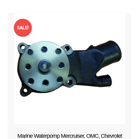
SALE!
Marine Waterpomp Mercruiser, OMC, Chevrolet