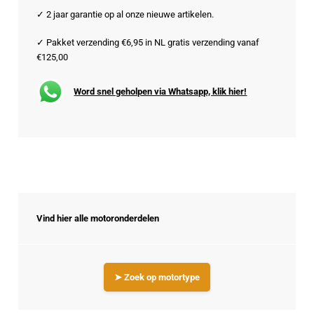
✓ 2 jaar garantie op al onze nieuwe artikelen.
✓ Pakket verzending €6,95 in NL gratis verzending vanaf
€125,00
Word snel geholpen via Whatsapp, klik hier!
Vind hier alle motoronderdelen
➤ Zoek op motortype