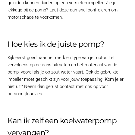
geluiden kunnen duiden op een versleten impeller. Zie je
lekkage bij de pomp? Laat deze dan snel controleren om
motorschade te voorkomen.
Hoe kies ik de juiste pomp?
Kijk eerst goed naar het merk en type van je motor. Let
vervolgens op de aansluitmaten en het materiaal van de
pomp, vooral als je op zout water vaart. Ook de gebruikte
impeller moet geschikt zijn voor jouw toepassing. Kom je er
niet uit? Neem dan gerust contact met ons op voor
persoonlijk advies.
Kan ik zelf een koelwaterpomp
vervangen?