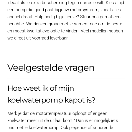
ideaal als je extra bescherming tegen corrosie wilt. Kies altijd
een pomp die goed past bij jouw motorsysteem, zodat alles
soepel draait. Hulp nodig bij je keuze? Stuur ons gerust een
berichtje. We denken graag met je samen mee om de beste
en meest kwalitatieve optie te vinden. Veel modellen hebben
we direct uit voorraad leverbaar.
Veelgestelde vragen
Hoe weet ik of mijn
koelwaterpomp kapot is?
Merk je dat de motortemperatuur oploopt of er geen
koelwater meer uit de uitlaat komt? Dan is er mogelijk iets
mis met je koelwaterpomp. Ook piepende of schurende