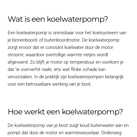
Wat is een koelwaterpomp?
Een koelwaterpomp is onmisbaar voor het koelsysteem van
je binnenboord- of buitenboordmotor. De koelwaterpomp
zorgt ervoor dat er constant koelwater door de motor
stroomt, waardoor overtollige warmte netjes wordt
afgevoerd. Zo blijft je motor op temperatuur en voorkom je
dat ‘ie oververhit raakt, iets wat flinke schade kan
veroorzaken. In de praktijk zijn koelwaterpompen belangrijk
voor een betrouwbare werking van je boot.
Hoe werkt een koelwaterpomp?
De koelwaterpomp van je boot zuigt koud buitenwater aan en
pompt dat door de motor en warmtewisselaar. Onderweg