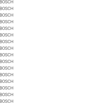
 BOSCH
 BOSCH
 BOSCH
 BOSCH
 BOSCH
 BOSCH
 BOSCH
 BOSCH
 BOSCH
 BOSCH
 BOSCH
 BOSCH
 BOSCH
 BOSCH
 BOSCH
 BOSCH