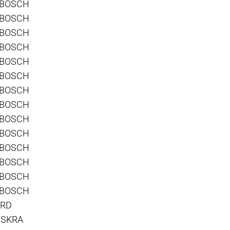
 BOSCH
 BOSCH
 BOSCH
 BOSCH
 BOSCH
 BOSCH
 BOSCH
 BOSCH
 BOSCH
 BOSCH
 BOSCH
 BOSCH
 BOSCH
 BOSCH
ORD
 ISKRA