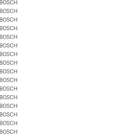
 BOSCH
 BOSCH
 BOSCH
 BOSCH
 BOSCH
 BOSCH
 BOSCH
 BOSCH
 BOSCH
 BOSCH
 BOSCH
 BOSCH
 BOSCH
 BOSCH
 BOSCH
 BOSCH