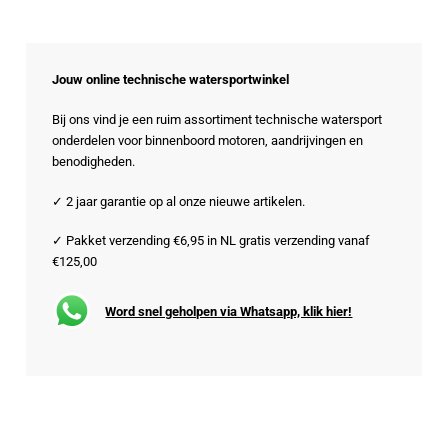
Jouw online technische watersportwinkel
Bij ons vind je een ruim assortiment technische watersport
onderdelen voor binnenboord motoren, aandrijvingen en
benodigheden.
✓ 2 jaar garantie op al onze nieuwe artikelen.
✓ Pakket verzending €6,95 in NL gratis verzending vanaf
€125,00
Word snel geholpen via Whatsapp, klik hier!