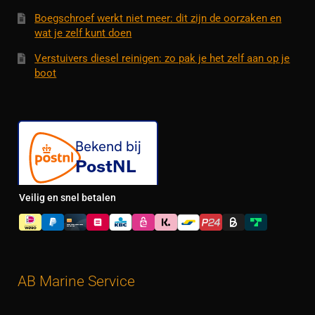
Boegschroef werkt niet meer: dit zijn de oorzaken en
wat je zelf kunt doen
Verstuivers diesel reinigen: zo pak je het zelf aan op je
boot
Veilig en snel betalen
AB Marine Service