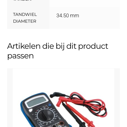
TANDWIEL
34.50 mm
DIAMETER
Artikelen die bij dit product
passen