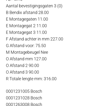
Aantal bevestigingsgaten 3 (0)
B Bendix afstand 28.00
E Montagegaten 11.00
E Montagegat 2 11.00
E Montagegat 3 11.00
F Afstand achter in mm 227.00
G Afstand voor: 75.50
M Montagebeugel Nee
O Afstand mm 127.00
O Afstand 2 90.00
O Afstand 3 90.00
R Totale lengte mm: 316.00
0001231005 Bosch
0001231028 Bosch
0001263008 Bosch