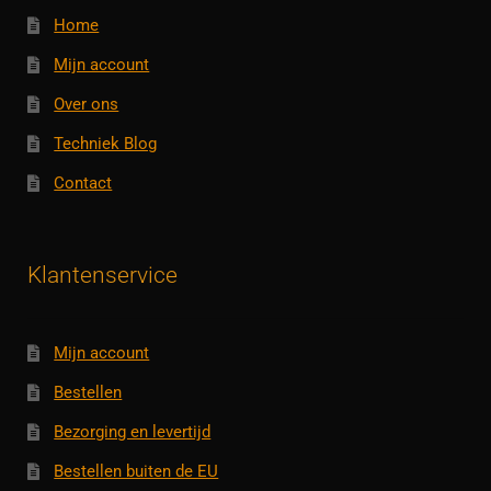
Home
Mijn account
Over ons
Techniek Blog
Contact
Klantenservice
Mijn account
Bestellen
Bezorging en levertijd
Bestellen buiten de EU