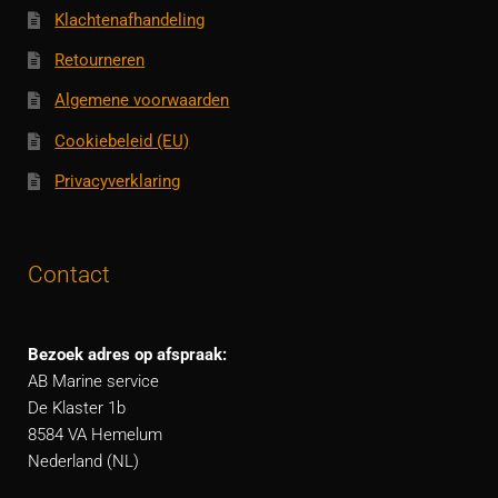
Klachtenafhandeling
Retourneren
Algemene voorwaarden
Cookiebeleid (EU)
Privacyverklaring
Contact
Bezoek adres op afspraak:
AB Marine service
De Klaster 1b
8584 VA Hemelum
Nederland (NL)