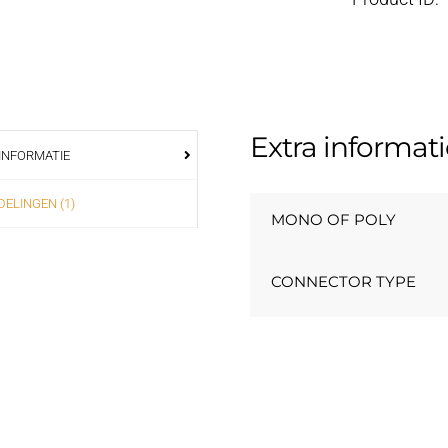
Extra informati
INFORMATIE
ELINGEN (1)
MONO OF POLY
CONNECTOR TYPE