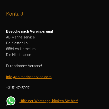
Kontakt
Besuche nach Vereinbarung!
AB Marine service
De Klaster 1b
8584 VA Hemelum
Die Niederlande
Europäischer Versand!
info@ab-marineservice.com
+31514745007
Hilfe per Whatsapp, klicken Sie hier!