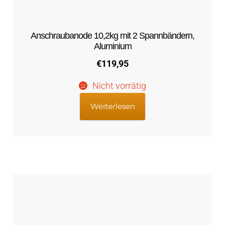
Anschraubanode 10,2kg mit 2 Spannbändern,
Aluminium
€
119,95
Nicht vorrätig
Weiterlesen