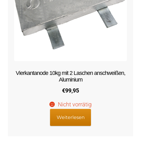
Vierkantanode 10kg mit 2 Laschen anschweißen,
Aluminium
€
99,95
Nicht vorrätig
Weiterlesen