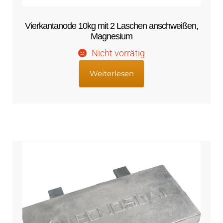
Vierkantanode 10kg mit 2 Laschen anschweißen,
Magnesium
Nicht vorrätig
Weiterlesen