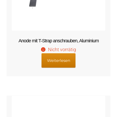
Anode mit T-Strap anschrauben, Aluminium
Nicht vorrätig
Weiterlesen