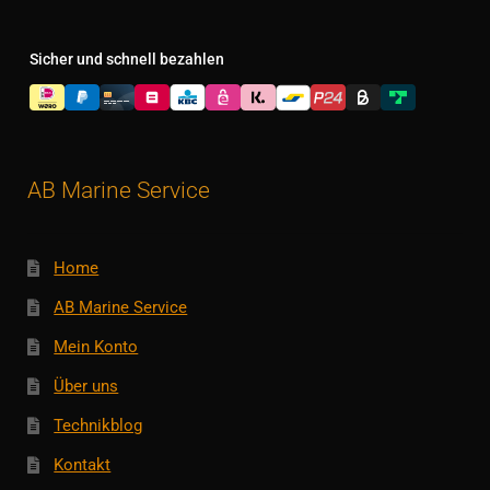
Sicher und schnell bezahlen
AB Marine Service
Home
AB Marine Service
Mein Konto
Über uns
Technikblog
Kontakt