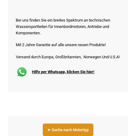
Bei uns finden Sie ein breites Spektrum an technischen
Wassersportteilen für Innenbordmotoren, Antriebe und
Komponenten.
Mit 2 Jahre Garantie auf alle unsere neuen Produkte!
Versand durch Europa, Großbritannien, Norwegen Und U.S.A!
Hilfe per Whatsapp, klicken Sie hier!
➤ Suche nach Motortyp