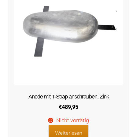
Anode mit T-Strap anschrauben, Zink
€
489,95
Nicht vorrätig
Weiterlesen