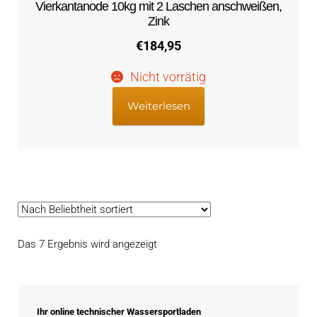
Vierkantanode 10kg mit 2 Laschen anschweißen,
Zink
€
184,95
Nicht vorrätig
Weiterlesen
Nach
Das 7 Ergebnis wird angezeigt
Beliebtheit
sortiert
Ihr online technischer Wassersportladen