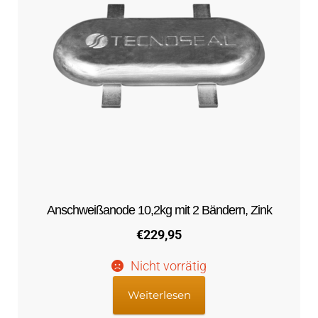
Anschweißanode 10,2kg mit 2 Bändern, Zink
€
229,95
Nicht vorrätig
Weiterlesen