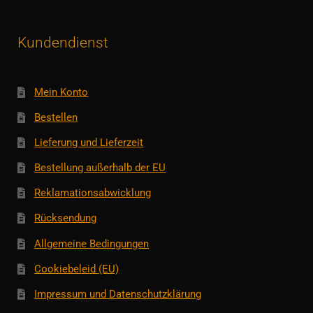
Kundendienst
Mein Konto
Bestellen
Lieferung und Lieferzeit
Bestellung außerhalb der EU
Reklamationsabwicklung
Rücksendung
Allgemeine Bedingungen
Cookiebeleid (EU)
Impressum und Datenschutzklärung