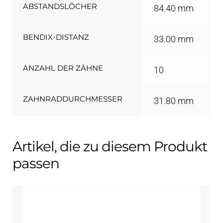
ABSTANDSLÖCHER
84.40 mm
BENDIX-DISTANZ
33.00 mm
ANZAHL DER ZÄHNE
10
ZAHNRADDURCHMESSER
31.80 mm
Artikel, die zu diesem Produkt
passen