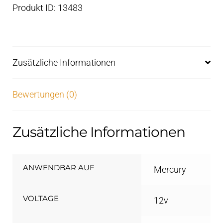
Produkt ID: 13483
Zusätzliche Informationen
Bewertungen (0)
Zusätzliche Informationen
ANWENDBAR AUF
Mercury
VOLTAGE
12v