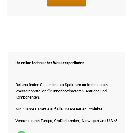
Ihr online technischer Wassersportladen
Bei uns finden Sie ein breites Spektrum an technischen
Wassersportteilen für Innenbordmotoren, Antriebe und
Komponenten.
Mit 2 Jahre Garantie auf alle unsere neuen Produkte!
Versand durch Europa, Großbritannien, Norwegen Und U.S.A!