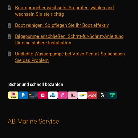
Bootspropeller wechseln: So prüfen, wählen und
wechseln Sie sie richtig
Boot reinigen: So pflegen Sie Ihr Boot effektiv
Bilgepumpe anschließen: Schritt-für-Schritt-Anleitung
für eine sichere Installation
Undichte Wasserpumpe bei Volvo Penta? So beheben
Sie das Problem
Sicher und schnell bezahlen
AB Marine Service