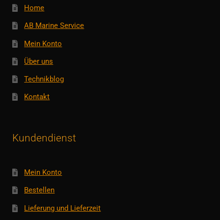
Home
AB Marine Service
Mein Konto
Über uns
Technikblog
Kontakt
Kundendienst
Mein Konto
Bestellen
Lieferung und Lieferzeit