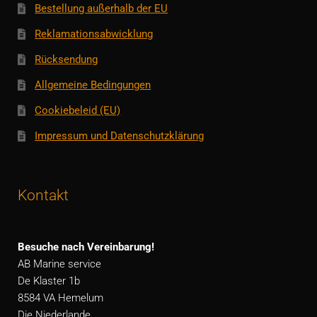
Bestellung außerhalb der EU
Reklamationsabwicklung
Rücksendung
Allgemeine Bedingungen
Cookiebeleid (EU)
Impressum und Datenschutzklärung
Kontakt
Besuche nach Vereinbarung!
AB Marine service
De Klaster 1b
8584 VA Hemelum
Die Niederlande