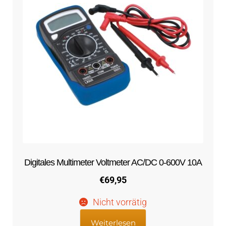
Digitales Multimeter Voltmeter AC/DC 0-600V 10A
€
69,95
Nicht vorrätig
Weiterlesen