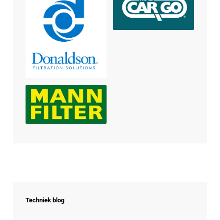
Techniek blog