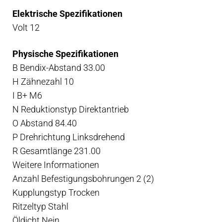
Elektrische Spezifikationen
Volt 12
Physische Spezifikationen
B Bendix-Abstand 33.00
H Zähnezahl 10
I B+ M6
N Reduktionstyp Direktantrieb
O Abstand 84.40
P Drehrichtung Linksdrehend
R Gesamtlänge 231.00
Weitere Informationen
Anzahl Befestigungsbohrungen 2 (2)
Kupplungstyp Trocken
Ritzeltyp Stahl
Öldicht Nein