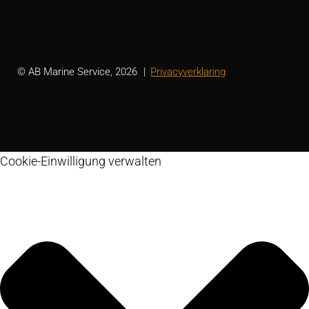
© AB Marine Service, 2026
Privacyverklaring
Cookie-Einwilligung verwalten