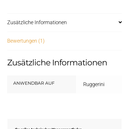
Zusätzliche Informationen
Bewertungen (1)
Zusätzliche Informationen
ANWENDBAR AUF
Ruggerini