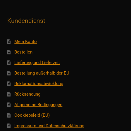
Kundendienst
Mein Konto
Bestellen
Lieferung und Lieferzeit
Bestellung außerhalb der EU
Reklamationsabwicklung
Rücksendung
Allgemeine Bedingungen
Cookiebeleid (EU)
Impressum und Datenschutzklärung