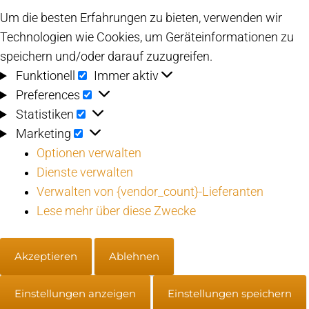
Um die besten Erfahrungen zu bieten, verwenden wir
Technologien wie Cookies, um Geräteinformationen zu
speichern und/oder darauf zuzugreifen.
Funktionell
Funktionell
Immer aktiv
Preferences
Preferences
Statistiken
Statistiken
Marketing
Marketing
Optionen verwalten
Dienste verwalten
Verwalten von {vendor_count}-Lieferanten
Lese mehr über diese Zwecke
Akzeptieren
Ablehnen
Einstellungen anzeigen
Einstellungen speichern