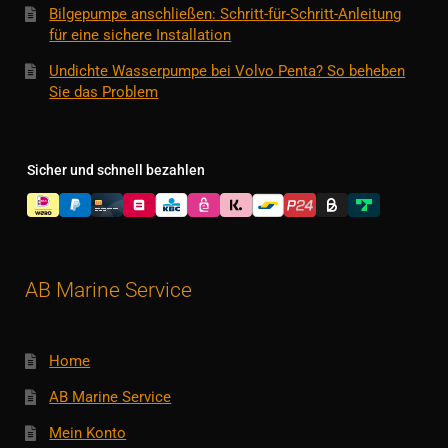
Bilgepumpe anschließen: Schritt-für-Schritt-Anleitung
für eine sichere Installation
Undichte Wasserpumpe bei Volvo Penta? So beheben
Sie das Problem
Sicher und schnell bezahlen
AB Marine Service
Home
AB Marine Service
Mein Konto