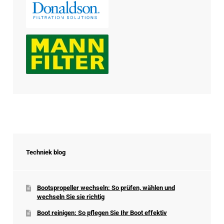
Techniek blog
Bootspropeller wechseln: So prüfen, wählen und
wechseln Sie sie richtig
Boot reinigen: So pflegen Sie Ihr Boot effektiv