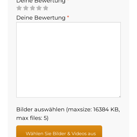
Deine Bewertung
*
Deine Bewertung
*
Bilder auswählen (maxsize: 16384 KB,
max files: 5)
Wählen Sie Bilder & Videos aus