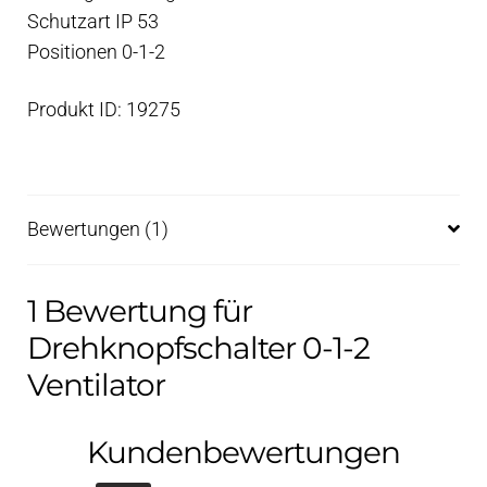
Schutzart IP 53
Positionen 0-1-2
Produkt ID: 19275
Bewertungen (1)
1 Bewertung für
Drehknopfschalter 0-1-2
Ventilator
Kundenbewertungen