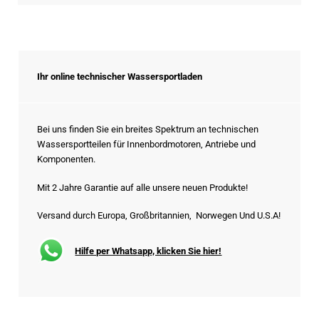
Ihr online technischer Wassersportladen
Bei uns finden Sie ein breites Spektrum an technischen
Wassersportteilen für Innenbordmotoren, Antriebe und
Komponenten.
Mit 2 Jahre Garantie auf alle unsere neuen Produkte!
Versand durch Europa, Großbritannien, Norwegen Und U.S.A!
Hilfe per Whatsapp, klicken Sie hier!