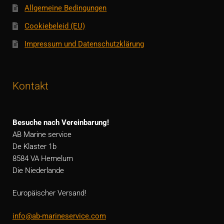
Allgemeine Bedingungen
Cookiebeleid (EU)
Impressum und Datenschutzklärung
Kontakt
Besuche nach Vereinbarung!
AB Marine service
De Klaster 1b
8584 VA Hemelum
Die Niederlande
Europäischer Versand!
info@ab-marineservice.com