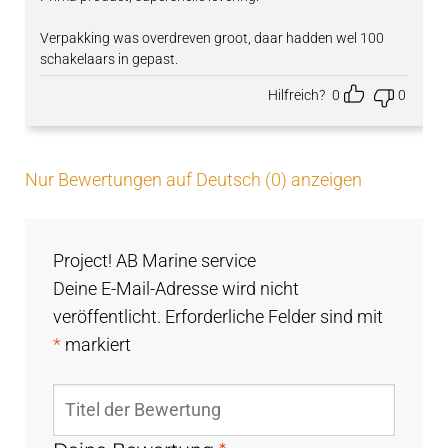
Verpakking was overdreven groot, daar hadden wel 100
schakelaars in gepast.
Hilfreich?
0
0
Nur Bewertungen auf Deutsch (0) anzeigen
Project! AB Marine service
Deine E-Mail-Adresse wird nicht
veröffentlicht.
Erforderliche Felder sind mit
*
markiert