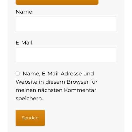
Name
E-Mail
Name, E-Mail-Adresse und
Website in diesem Browser für
meinen nächsten Kommentar
speichern.