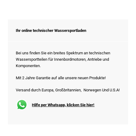
Ihr online technischer Wassersportladen
Bei uns finden Sie ein breites Spektrum an technischen
Wassersportteilen für Innenbordmotoren, Antriebe und
Komponenten.
Mit 2 Jahre Garantie auf alle unsere neuen Produkte!
Versand durch Europa, Großbritannien, Norwegen Und U.S.A!
Hilfe per Whatsapp, klicken Sie hier!