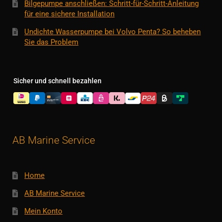
Bilgepumpe anschließen: Schritt-für-Schritt-Anleitung
für eine sichere Installation
Undichte Wasserpumpe bei Volvo Penta? So beheben
Sie das Problem
Sicher und schnell bezahlen
AB Marine Service
Home
AB Marine Service
Mein Konto