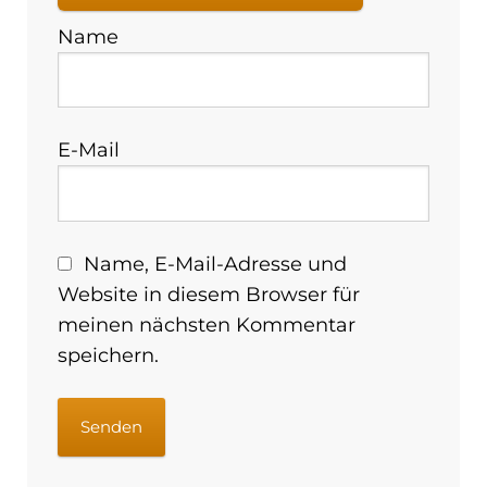
Name
E-Mail
Name, E-Mail-Adresse und
Website in diesem Browser für
meinen nächsten Kommentar
speichern.