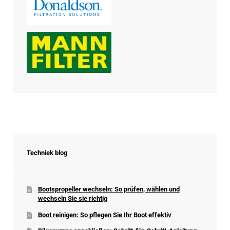
Techniek blog
Bootspropeller wechseln: So prüfen, wählen und
wechseln Sie sie richtig
Boot reinigen: So pflegen Sie Ihr Boot effektiv