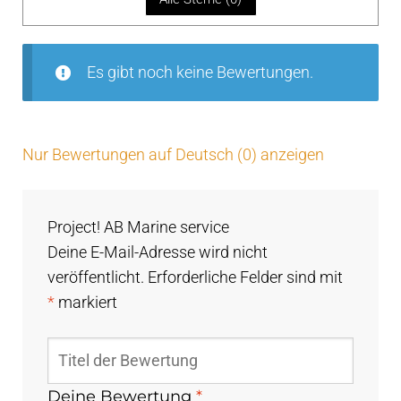
vo
n
5
Es gibt noch keine Bewertungen.
Nur Bewertungen auf Deutsch (0) anzeigen
Project! AB Marine service
Deine E-Mail-Adresse wird nicht
veröffentlicht.
Erforderliche Felder sind mit
*
markiert
Deine Bewertung
*