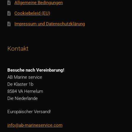
Allgemeine Bedingungen
Cookiebeleid (EU)
Impressum und Datenschutzklärung
Kontakt
Besuche nach Vereinbarung!
AB Marine service
De Klaster 1b
8584 VA Hemelum
Die Niederlande
Europäischer Versand!
info@ab-marineservice.com