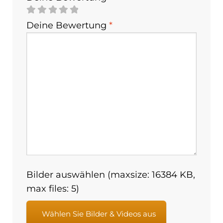
Deine Bewertung
*
Bilder auswählen (maxsize: 16384 KB,
max files: 5)
Wählen Sie Bilder & Videos aus