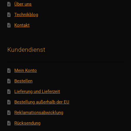
Über uns
Technikblog
Kontakt
Kundendienst
Mein Konto
Bestellen
Lieferung und Lieferzeit
Bestellung außerhalb der EU
Reklamationsabwicklung
Rücksendung