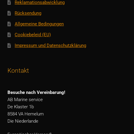
Reklamationsabwicklung
Rücksendung
Allgemeine Bedingungen
Cookiebeleid (EU)
Impressum und Datenschutzklärung
Kontakt
Besuche nach Vereinbarung!
AB Marine service
De Klaster 1b
8584 VA Hemelum
Die Niederlande