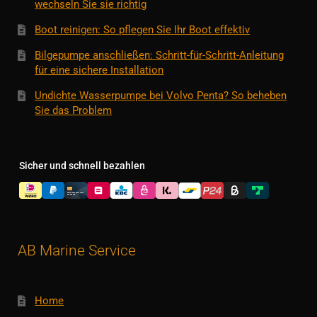
wechseln Sie sie richtig
Boot reinigen: So pflegen Sie Ihr Boot effektiv
Bilgepumpe anschließen: Schritt-für-Schritt-Anleitung
für eine sichere Installation
Undichte Wasserpumpe bei Volvo Penta? So beheben
Sie das Problem
Sicher und schnell bezahlen
AB Marine Service
Home