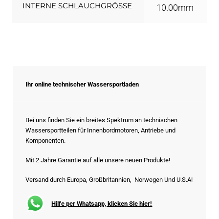
INTERNE SCHLAUCHGRÖSSE
10.00mm
Ihr online technischer Wassersportladen
Bei uns finden Sie ein breites Spektrum an technischen
Wassersportteilen für Innenbordmotoren, Antriebe und
Komponenten.
Mit 2 Jahre Garantie auf alle unsere neuen Produkte!
Versand durch Europa, Großbritannien, Norwegen Und U.S.A!
Hilfe per Whatsapp, klicken Sie hier!