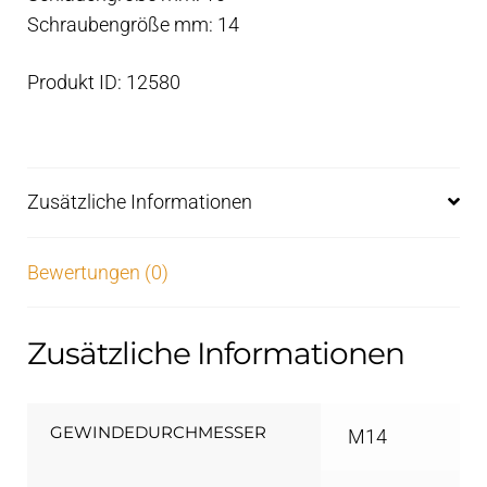
Schraubengröße mm: 14
Produkt ID: 12580
Zusätzliche Informationen
Bewertungen (0)
Zusätzliche Informationen
GEWINDEDURCHMESSER
M14