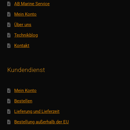
AB Marine Service
Mein Konto
Über uns
Technikblog
Kontakt
Kundendienst
Mein Konto
Bestellen
Lieferung und Lieferzeit
Bestellung außerhalb der EU