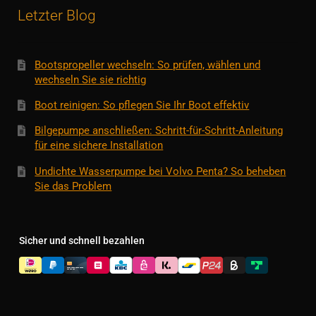
Letzter Blog
Bootspropeller wechseln: So prüfen, wählen und
wechseln Sie sie richtig
Boot reinigen: So pflegen Sie Ihr Boot effektiv
Bilgepumpe anschließen: Schritt-für-Schritt-Anleitung
für eine sichere Installation
Undichte Wasserpumpe bei Volvo Penta? So beheben
Sie das Problem
Sicher und schnell bezahlen