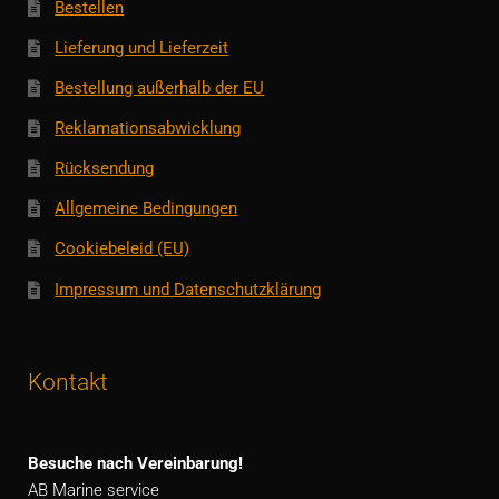
Bestellen
Lieferung und Lieferzeit
Bestellung außerhalb der EU
Reklamationsabwicklung
Rücksendung
Allgemeine Bedingungen
Cookiebeleid (EU)
Impressum und Datenschutzklärung
Kontakt
Besuche nach Vereinbarung!
AB Marine service