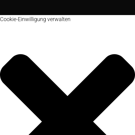
Cookie-Einwilligung verwalten