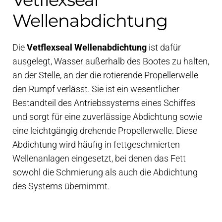
Wellenabdichtung
Die
Vetflexseal Wellenabdichtung
ist dafür
ausgelegt, Wasser außerhalb des Bootes zu halten,
an der Stelle, an der die rotierende Propellerwelle
den Rumpf verlässt. Sie ist ein wesentlicher
Bestandteil des Antriebssystems eines Schiffes
und sorgt für eine zuverlässige Abdichtung sowie
eine leichtgängig drehende Propellerwelle. Diese
Abdichtung wird häufig in fettgeschmierten
Wellenanlagen eingesetzt, bei denen das Fett
sowohl die Schmierung als auch die Abdichtung
des Systems übernimmt.