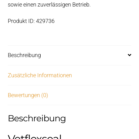
sowie einen zuverlässigen Betrieb.
Produkt ID: 429736
Beschreibung
Zusätzliche Informationen
Bewertungen (0)
Beschreibung
Vetflexseal