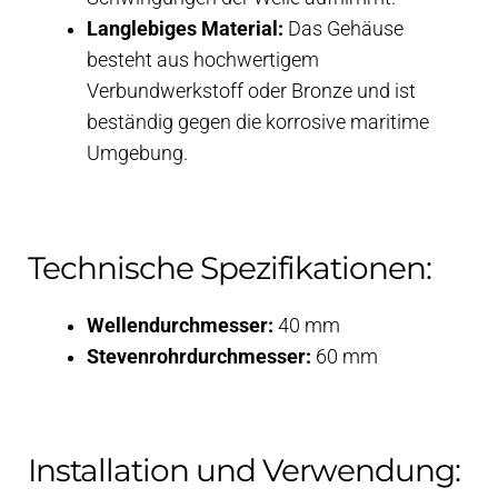
Langlebiges Material:
Das Gehäuse
besteht aus hochwertigem
Verbundwerkstoff oder Bronze und ist
beständig gegen die korrosive maritime
Umgebung.
Technische Spezifikationen:
Wellendurchmesser:
40 mm
Stevenrohrdurchmesser:
60 mm
Installation und Verwendung: