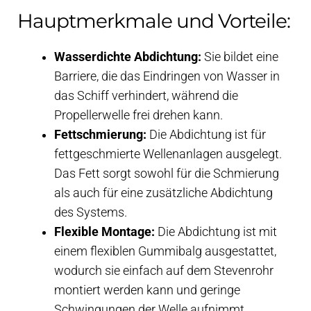
Hauptmerkmale und Vorteile:
Wasserdichte Abdichtung:
Sie bildet eine
Barriere, die das Eindringen von Wasser in
das Schiff verhindert, während die
Propellerwelle frei drehen kann.
Fettschmierung:
Die Abdichtung ist für
fettgeschmierte Wellenanlagen ausgelegt.
Das Fett sorgt sowohl für die Schmierung
als auch für eine zusätzliche Abdichtung
des Systems.
Flexible Montage:
Die Abdichtung ist mit
einem flexiblen Gummibalg ausgestattet,
wodurch sie einfach auf dem Stevenrohr
montiert werden kann und geringe
Schwingungen der Welle aufnimmt.