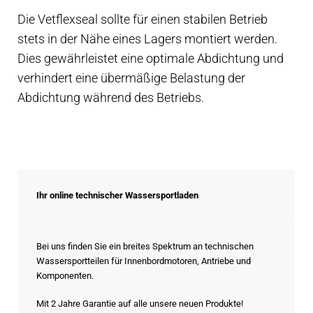
Die Vetflexseal sollte für einen stabilen Betrieb
stets in der Nähe eines Lagers montiert werden.
Dies gewährleistet eine optimale Abdichtung und
verhindert eine übermäßige Belastung der
Abdichtung während des Betriebs.
Ihr online technischer Wassersportladen
Bei uns finden Sie ein breites Spektrum an technischen
Wassersportteilen für Innenbordmotoren, Antriebe und
Komponenten.
Mit 2 Jahre Garantie auf alle unsere neuen Produkte!