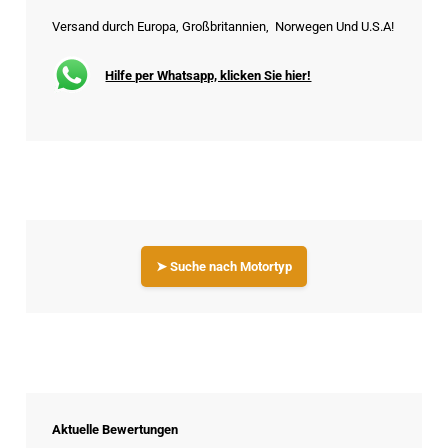
Versand durch Europa, Großbritannien, Norwegen Und U.S.A!
Hilfe per Whatsapp, klicken Sie hier!
➤ Suche nach Motortyp
Aktuelle Bewertungen