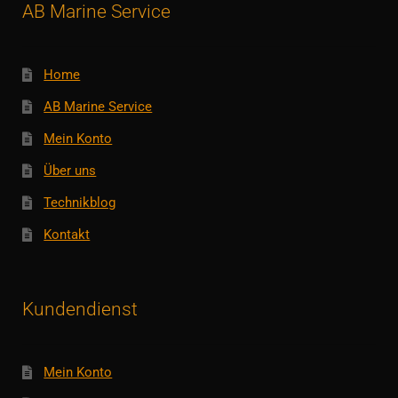
AB Marine Service
Home
AB Marine Service
Mein Konto
Über uns
Technikblog
Kontakt
Kundendienst
Mein Konto