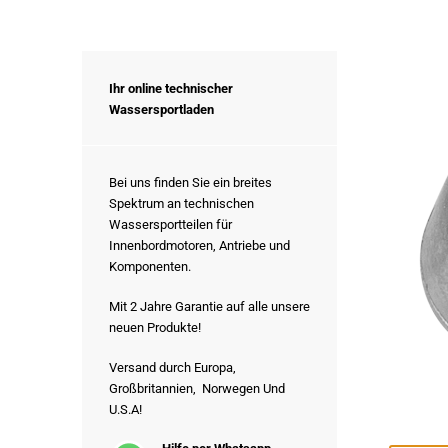
Ihr online technischer
Wassersportladen
Bei uns finden Sie ein breites
Spektrum an technischen
Wassersportteilen für
Innenbordmotoren, Antriebe und
Komponenten.
Mit 2 Jahre Garantie auf alle unsere
neuen Produkte!
Versand durch Europa,
Großbritannien, Norwegen Und
U.S.A!