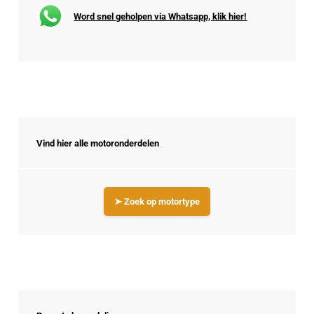
Word snel geholpen via Whatsapp, klik hier!
Vind hier alle motoronderdelen
➤ Zoek op motortype