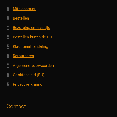
Mijn account
Bestellen
Bezorging en levertijd
Bestellen buiten de EU
Klachtenafhandeling
Retourneren
Algemene voorwaarden
Cookiebeleid (EU)
Privacyverklaring
Contact