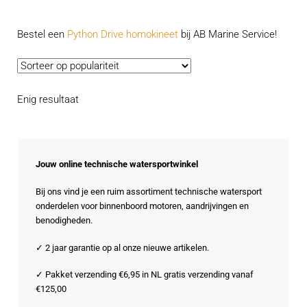
Bestel een
Python Drive homokineet
bij AB Marine Service!
Enig resultaat
Jouw online technische watersportwinkel
Bij ons vind je een ruim assortiment technische watersport
onderdelen voor binnenboord motoren, aandrijvingen en
benodigheden.
✓ 2 jaar garantie op al onze nieuwe artikelen.
✓ Pakket verzending €6,95 in NL gratis verzending vanaf
€125,00