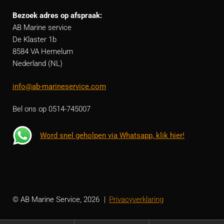
Bezoek adres op afspraak:
AB Marine service
De Klaster 1b
8584 VA Hemelum
Nederland (NL)
info@ab-marineservice.com
Bel ons op 0514-745007
Word snel geholpen via Whatsapp, klik hier!
© AB Marine Service, 2026
Privacyverklaring