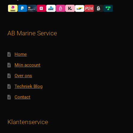
AB Marine Service
Home
Mijn account
Over ons
Techniek Blog
Contact
Klantenservice