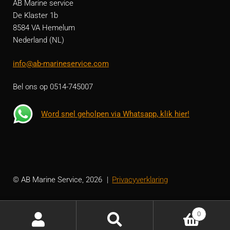
AB Marine service
De Klaster 1b
8584 VA Hemelum
Nederland (NL)
info@ab-marineservice.com
Bel ons op 0514-745007
Word snel geholpen via Whatsapp, klik hier!
© AB Marine Service, 2026
Privacyverklaring
0