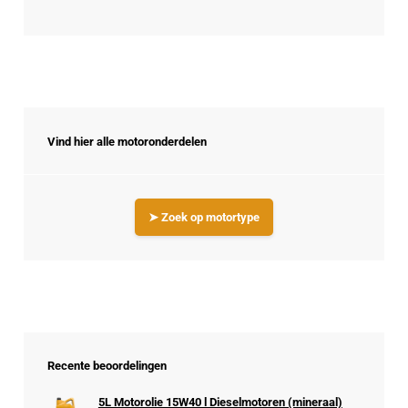
Vind hier alle motoronderdelen
➤ Zoek op motortype
Recente beoordelingen
5L Motorolie 15W40 l Dieselmotoren (mineraal)