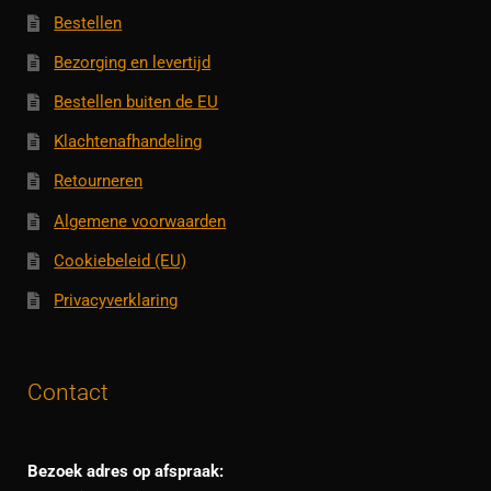
Bestellen
Bezorging en levertijd
Bestellen buiten de EU
Klachtenafhandeling
Retourneren
Algemene voorwaarden
Cookiebeleid (EU)
Privacyverklaring
Contact
Bezoek adres op afspraak: