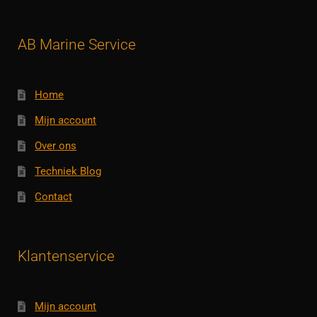
AB Marine Service
Home
Mijn account
Over ons
Techniek Blog
Contact
Klantenservice
Mijn account