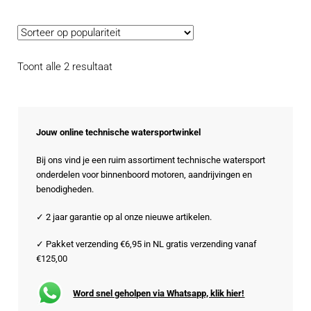
Gesorteerd
Toont alle 2 resultaat
op
populariteit
Jouw online technische watersportwinkel
Bij ons vind je een ruim assortiment technische watersport
onderdelen voor binnenboord motoren, aandrijvingen en
benodigheden.
✓ 2 jaar garantie op al onze nieuwe artikelen.
✓ Pakket verzending €6,95 in NL gratis verzending vanaf
€125,00
Word snel geholpen via Whatsapp, klik hier!