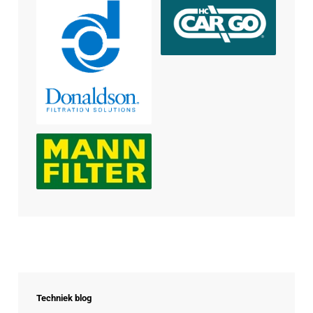
Techniek blog