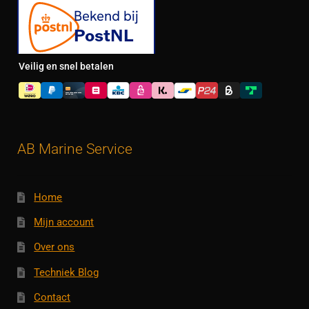
Veilig en snel betalen
AB Marine Service
Home
Mijn account
Over ons
Techniek Blog
Contact