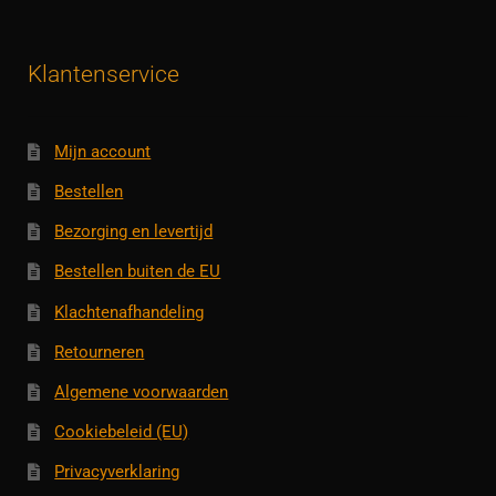
Klantenservice
Mijn account
Bestellen
Bezorging en levertijd
Bestellen buiten de EU
Klachtenafhandeling
Retourneren
Algemene voorwaarden
Cookiebeleid (EU)
Privacyverklaring