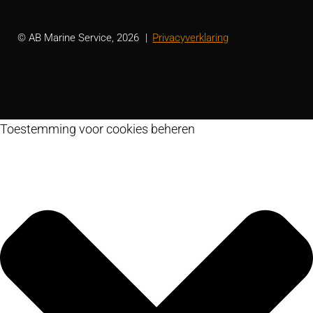
© AB Marine Service, 2026
Privacyverklaring
Toestemming voor cookies beheren