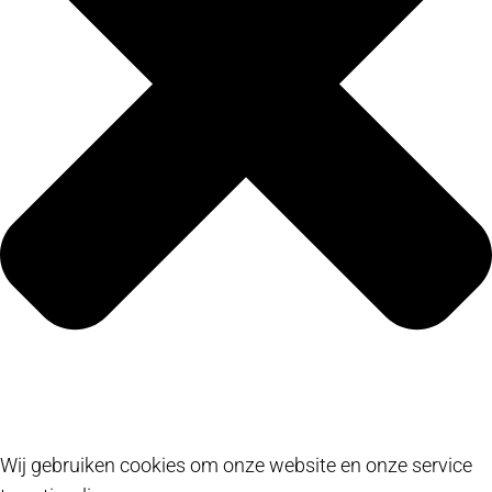
Wij gebruiken cookies om onze website en onze service