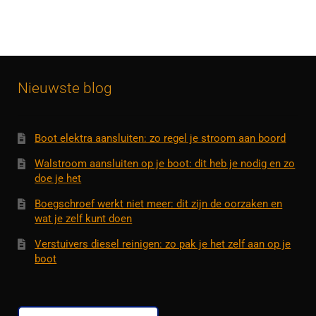
Nieuwste blog
Boot elektra aansluiten: zo regel je stroom aan boord
Walstroom aansluiten op je boot: dit heb je nodig en zo
doe je het
Boegschroef werkt niet meer: dit zijn de oorzaken en
wat je zelf kunt doen
Verstuivers diesel reinigen: zo pak je het zelf aan op je
boot