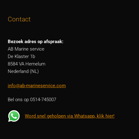
Contact
Bezoek adres op afspraak:
AB Marine service
De Klaster 1b
8584 VA Hemelum
Nederland (NL)
info@ab-marineservice.com
Bel ons op 0514-745007
Word snel geholpen via Whatsapp, klik hier!