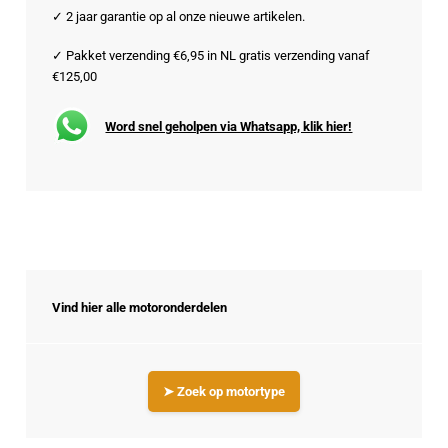
✓ 2 jaar garantie op al onze nieuwe artikelen.
✓ Pakket verzending €6,95 in NL gratis verzending vanaf
€125,00
Word snel geholpen via Whatsapp, klik hier!
Vind hier alle motoronderdelen
➤ Zoek op motortype