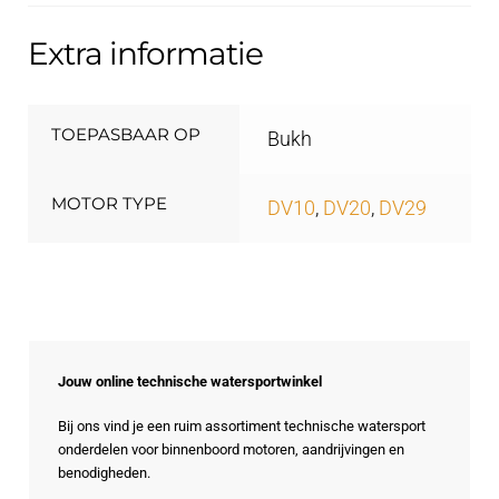
Extra informatie
TOEPASBAAR OP
Bukh
MOTOR TYPE
DV10
,
DV20
,
DV29
Jouw online technische watersportwinkel
Bij ons vind je een ruim assortiment technische watersport
onderdelen voor binnenboord motoren, aandrijvingen en
benodigheden.