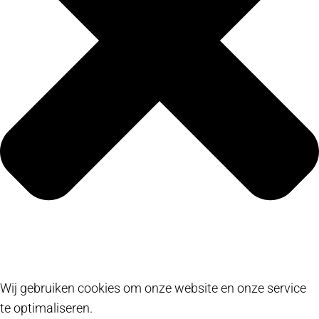
Wij gebruiken cookies om onze website en onze service
te optimaliseren.