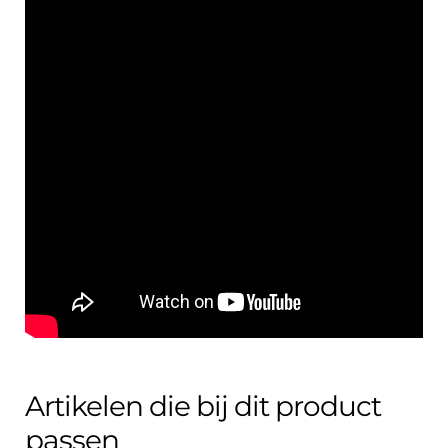
Artikelen die bij dit product
passen