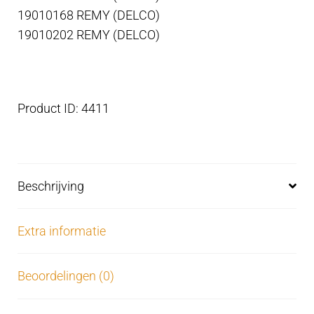
19010168 REMY (DELCO)
19010202 REMY (DELCO)
Product ID: 4411
Beschrijving
Extra informatie
Beoordelingen (0)