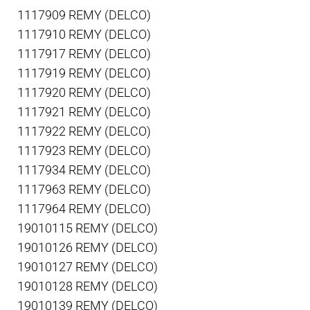
1117909 REMY (DELCO)
1117910 REMY (DELCO)
1117917 REMY (DELCO)
1117919 REMY (DELCO)
1117920 REMY (DELCO)
1117921 REMY (DELCO)
1117922 REMY (DELCO)
1117923 REMY (DELCO)
1117934 REMY (DELCO)
1117963 REMY (DELCO)
1117964 REMY (DELCO)
19010115 REMY (DELCO)
19010126 REMY (DELCO)
19010127 REMY (DELCO)
19010128 REMY (DELCO)
19010139 REMY (DELCO)