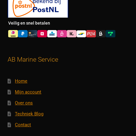
Veilig en snel betalen
AB Marine Service
Home
Mijn account
Over ons
Techniek Blog
Contact