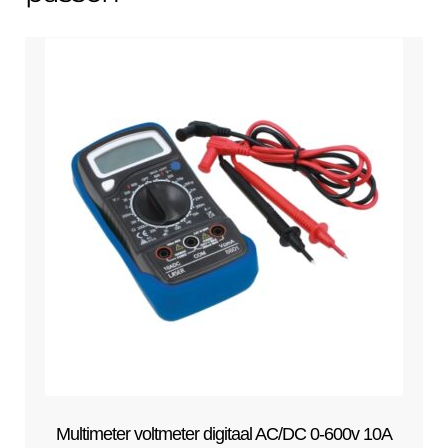
Multimeter voltmeter digitaal AC/DC 0-600v 10A