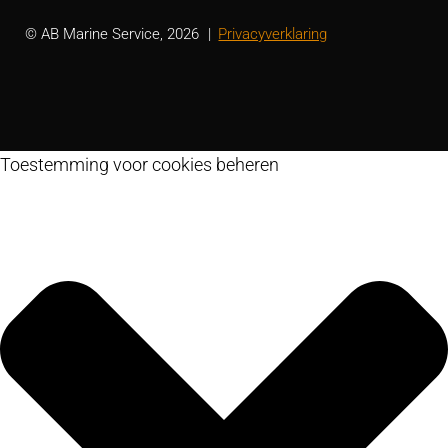
© AB Marine Service, 2026
Privacyverklaring
Toestemming voor cookies beheren