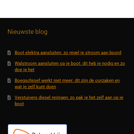
Nieuwste blog
Boot elektra aansluiten: zo regel je stroom aan boord
Walstroom aansluiten op je boot: dit heb je nodig en zo
doe je het
Boegschroef werkt niet meer: dit zijn de oorzaken en
wat je zelf kunt doen
Verstuivers diesel reinigen: zo pak je het zelf aan op je
boot