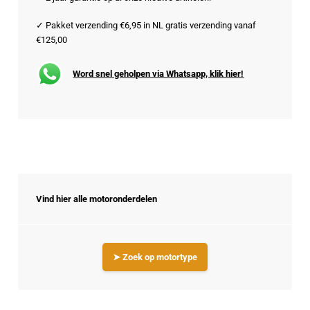
✓ Pakket verzending €6,95 in NL gratis verzending vanaf
€125,00
Word snel geholpen via Whatsapp, klik hier!
Vind hier alle motoronderdelen
➤ Zoek op motortype