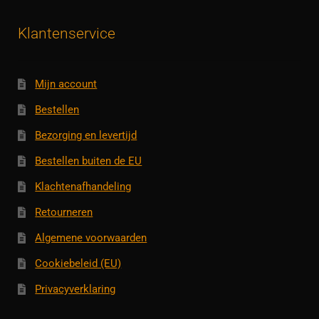
Klantenservice
Mijn account
Bestellen
Bezorging en levertijd
Bestellen buiten de EU
Klachtenafhandeling
Retourneren
Algemene voorwaarden
Cookiebeleid (EU)
Privacyverklaring