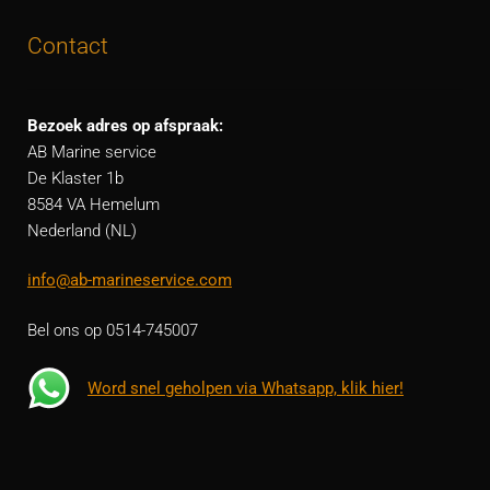
Contact
Bezoek adres op afspraak:
AB Marine service
De Klaster 1b
8584 VA Hemelum
Nederland (NL)
info@ab-marineservice.com
Bel ons op 0514-745007
Word snel geholpen via Whatsapp, klik hier!