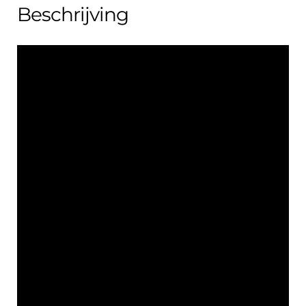
Beschrijving