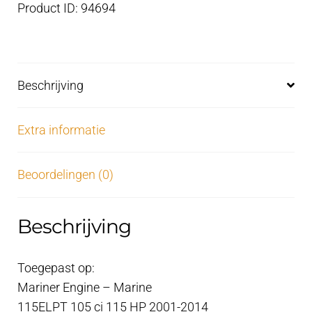
Product ID: 94694
Beschrijving
Extra informatie
Beoordelingen (0)
Beschrijving
Toegepast op:
Mariner Engine – Marine
115ELPT 105 ci 115 HP 2001-2014