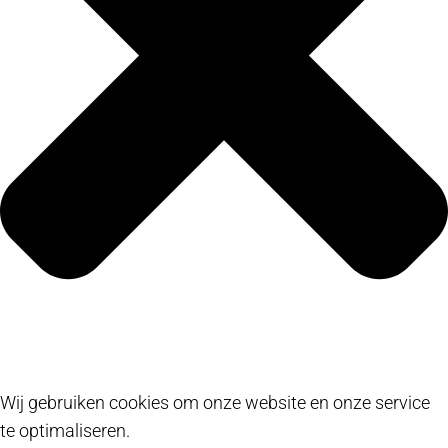
Wij gebruiken cookies om onze website en onze service
te optimaliseren.