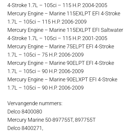
4-Stroke 1.7L – 105ci – 115 H.P. 2004-2005
Mercury Engine – Marine 115EXLPT EFI 4-Stroke
1.7L – 105ci – 115 H.P. 2006-2009
Mercury Engine – Marine 115EXLPT EFI Saltwater
4-Stroke 1.7L – 105ci – 115 H.P. 2001-2005
Mercury Engine – Marine 75ELPT EFI 4-Stroke
1.7L – 105ci – 75 H.P. 2006-2009
Mercury Engine – Marine 90ELPT EFI 4-Stroke
1.7L – 105ci – 90 H.P. 2006-2009
Mercury Engine – Marine 90ELXPT EFI 4-Stroke
1.7L – 105ci – 90 H.P. 2006-2009
Vervangende nummers:
Delco 8400080
Mercury Marine 50-897755T, 897755T
Delco 8400271,