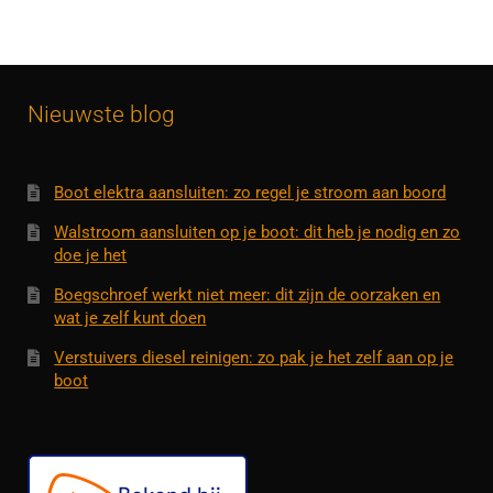
Nieuwste blog
Boot elektra aansluiten: zo regel je stroom aan boord
Walstroom aansluiten op je boot: dit heb je nodig en zo
doe je het
Boegschroef werkt niet meer: dit zijn de oorzaken en
wat je zelf kunt doen
Verstuivers diesel reinigen: zo pak je het zelf aan op je
boot