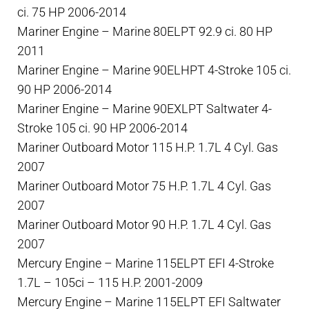
ci. 75 HP 2006-2014
Mariner Engine – Marine 80ELPT 92.9 ci. 80 HP
2011
Mariner Engine – Marine 90ELHPT 4-Stroke 105 ci.
90 HP 2006-2014
Mariner Engine – Marine 90EXLPT Saltwater 4-
Stroke 105 ci. 90 HP 2006-2014
Mariner Outboard Motor 115 H.P. 1.7L 4 Cyl. Gas
2007
Mariner Outboard Motor 75 H.P. 1.7L 4 Cyl. Gas
2007
Mariner Outboard Motor 90 H.P. 1.7L 4 Cyl. Gas
2007
Mercury Engine – Marine 115ELPT EFI 4-Stroke
1.7L – 105ci – 115 H.P. 2001-2009
Mercury Engine – Marine 115ELPT EFI Saltwater