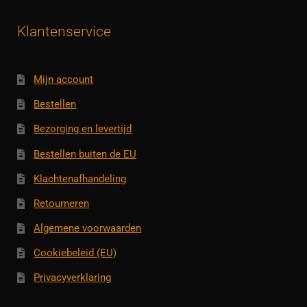
Klantenservice
Mijn account
Bestellen
Bezorging en levertijd
Bestellen buiten de EU
Klachtenafhandeling
Retourneren
Algemene voorwaarden
Cookiebeleid (EU)
Privacyverklaring