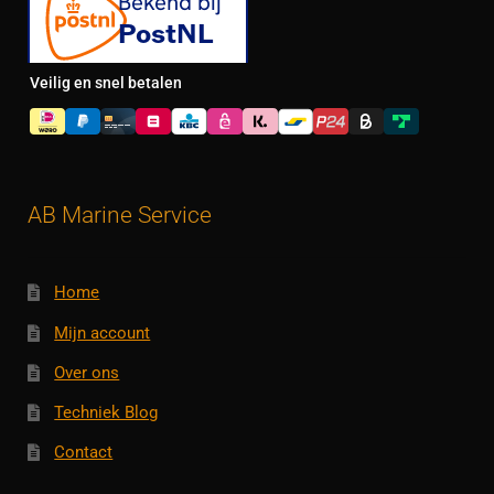
Veilig en snel betalen
AB Marine Service
Home
Mijn account
Over ons
Techniek Blog
Contact