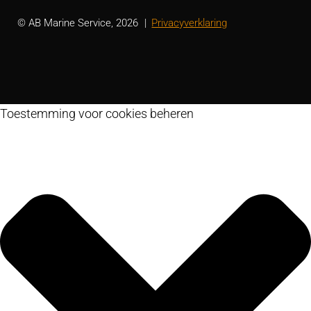
© AB Marine Service, 2026
Privacyverklaring
Toestemming voor cookies beheren