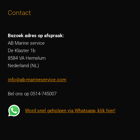
Contact
Bezoek adres op afspraak:
AB Marine service
De Klaster 1b
8584 VA Hemelum
Nederland (NL)
info@ab-marineservice.com
Bel ons op 0514-745007
Word snel geholpen via Whatsapp, klik hier!