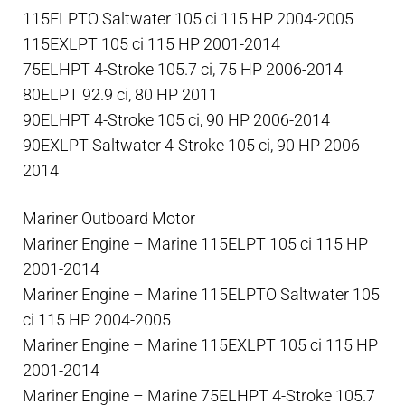
115ELPTO Saltwater 105 ci 115 HP 2004-2005
115EXLPT 105 ci 115 HP 2001-2014
75ELHPT 4-Stroke 105.7 ci, 75 HP 2006-2014
80ELPT 92.9 ci, 80 HP 2011
90ELHPT 4-Stroke 105 ci, 90 HP 2006-2014
90EXLPT Saltwater 4-Stroke 105 ci, 90 HP 2006-
2014
Mariner Outboard Motor
Mariner Engine – Marine 115ELPT 105 ci 115 HP
2001-2014
Mariner Engine – Marine 115ELPTO Saltwater 105
ci 115 HP 2004-2005
Mariner Engine – Marine 115EXLPT 105 ci 115 HP
2001-2014
Mariner Engine – Marine 75ELHPT 4-Stroke 105.7