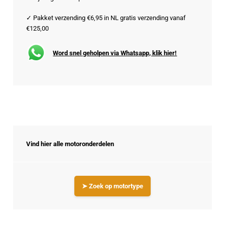
✓ Pakket verzending €6,95 in NL gratis verzending vanaf
€125,00
Word snel geholpen via Whatsapp, klik hier!
Vind hier alle motoronderdelen
➤ Zoek op motortype