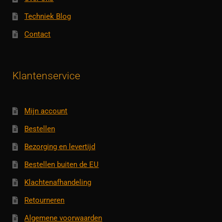
Techniek Blog
Contact
Klantenservice
Mijn account
Bestellen
Bezorging en levertijd
Bestellen buiten de EU
Klachtenafhandeling
Retourneren
Algemene voorwaarden