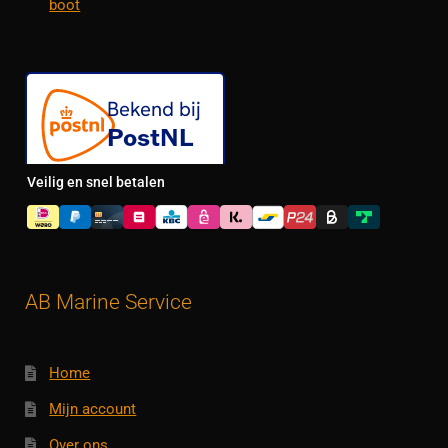
boot
Veilig en snel betalen
AB Marine Service
Home
Mijn account
Over ons