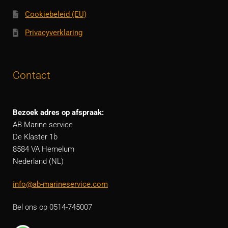
Cookiebeleid (EU)
Privacyverklaring
Contact
Bezoek adres op afspraak:
AB Marine service
De Klaster 1b
8584 VA Hemelum
Nederland (NL)
info@ab-marineservice.com
Bel ons op 0514-745007