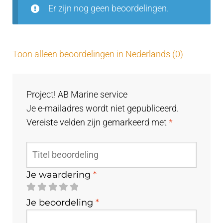
Er zijn nog geen beoordelingen.
Toon alleen beoordelingen in Nederlands (0)
Project! AB Marine service
Je e-mailadres wordt niet gepubliceerd.
Vereiste velden zijn gemarkeerd met
*
Je waardering
*
Je beoordeling
*