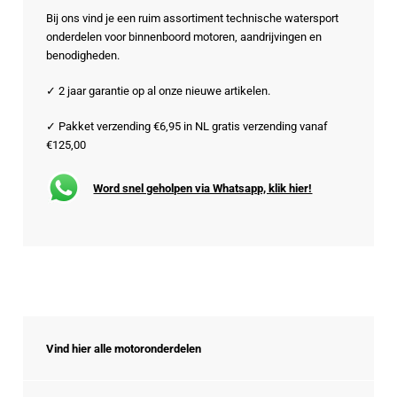
Bij ons vind je een ruim assortiment technische watersport
onderdelen voor binnenboord motoren, aandrijvingen en
benodigheden.
✓ 2 jaar garantie op al onze nieuwe artikelen.
✓ Pakket verzending €6,95 in NL gratis verzending vanaf
€125,00
Word snel geholpen via Whatsapp, klik hier!
Vind hier alle motoronderdelen