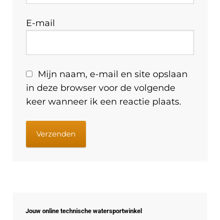
E-mail
Mijn naam, e-mail en site opslaan
in deze browser voor de volgende
keer wanneer ik een reactie plaats.
Jouw online technische watersportwinkel