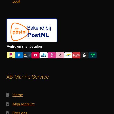
boot
Veilig en snel betalen
AB Marine Service
Home
Mijn account
Over ons