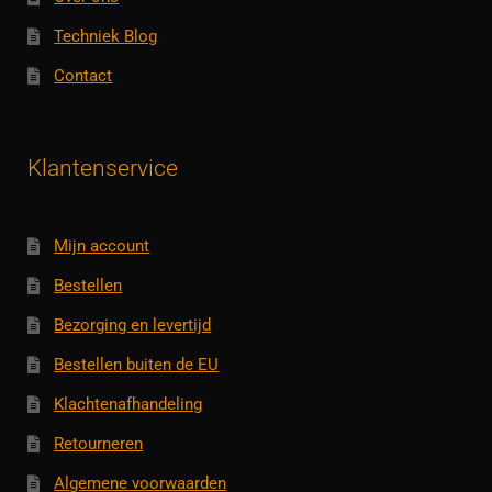
Techniek Blog
Contact
Klantenservice
Mijn account
Bestellen
Bezorging en levertijd
Bestellen buiten de EU
Klachtenafhandeling
Retourneren
Algemene voorwaarden