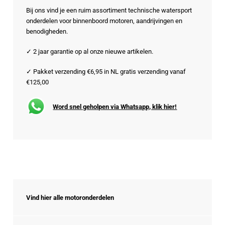
Bij ons vind je een ruim assortiment technische watersport
onderdelen voor binnenboord motoren, aandrijvingen en
benodigheden.
✓ 2 jaar garantie op al onze nieuwe artikelen.
✓ Pakket verzending €6,95 in NL gratis verzending vanaf
€125,00
Word snel geholpen via Whatsapp, klik hier!
Vind hier alle motoronderdelen