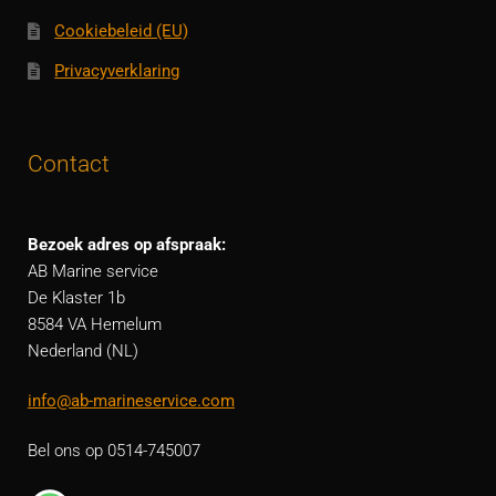
Cookiebeleid (EU)
Privacyverklaring
Contact
Bezoek adres op afspraak:
AB Marine service
De Klaster 1b
8584 VA Hemelum
Nederland (NL)
info@ab-marineservice.com
Bel ons op 0514-745007