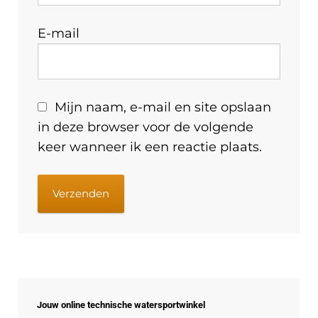
E-mail
Mijn naam, e-mail en site opslaan
in deze browser voor de volgende
keer wanneer ik een reactie plaats.
Jouw online technische watersportwinkel