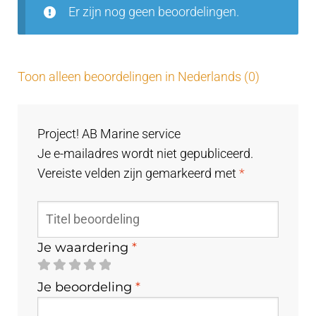
Er zijn nog geen beoordelingen.
Toon alleen beoordelingen in Nederlands (0)
Project! AB Marine service
Je e-mailadres wordt niet gepubliceerd.
Vereiste velden zijn gemarkeerd met
*
Je waardering
*
Je beoordeling
*