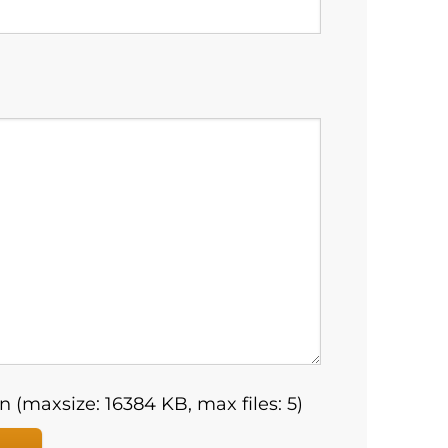
 (maxsize: 16384 KB, max files: 5)