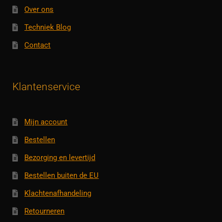
Over ons
Techniek Blog
Contact
Klantenservice
Mijn account
Bestellen
Bezorging en levertijd
Bestellen buiten de EU
Klachtenafhandeling
Retourneren