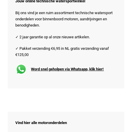
Jouw online technische watersportwinkel
Bij ons vind je een ruim assortiment technische watersport
onderdelen voor binnenboord motoren, aandrijvingen en
benodigheden.
✓ 2 jaar garantie op al onze nieuwe artikelen.
✓ Pakket verzending €6,95 in NL gratis verzending vanaf
€125,00
Word snel geholpen via Whatsapp, klik hier!
Vind hier alle motoronderdelen