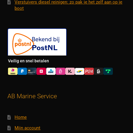
Verstuivers diesel reinigen: zo pak je het zelf aan op je
boot
Veilig en snel betalen
AB Marine Service
Home
Mijn account