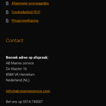
Algemene voorwaarden
Cookiebeleid (EU)
Privacyverklaring
Contact
Bezoek adres op afspraak:
AB Marine service
De Klaster 1b
8584 VA Hemelum
Nederland (NL)
info@ab-marineservice.com
Bel ons op 0514-745007