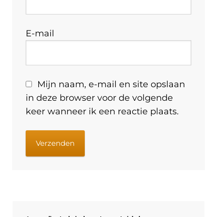
E-mail
Mijn naam, e-mail en site opslaan
in deze browser voor de volgende
keer wanneer ik een reactie plaats.