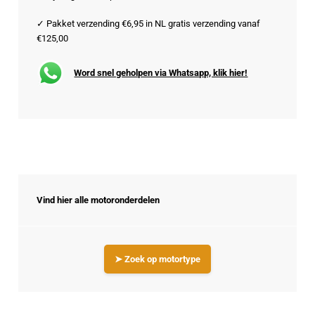
✓ Pakket verzending €6,95 in NL gratis verzending vanaf
€125,00
Word snel geholpen via Whatsapp, klik hier!
Vind hier alle motoronderdelen
➤ Zoek op motortype