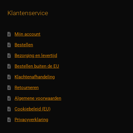
Klantenservice
Mijn account
Bestellen
Bezorging en levertijd
Bestellen buiten de EU
Klachtenafhandeling
Retourneren
Algemene voorwaarden
Cookiebeleid (EU)
Privacyverklaring