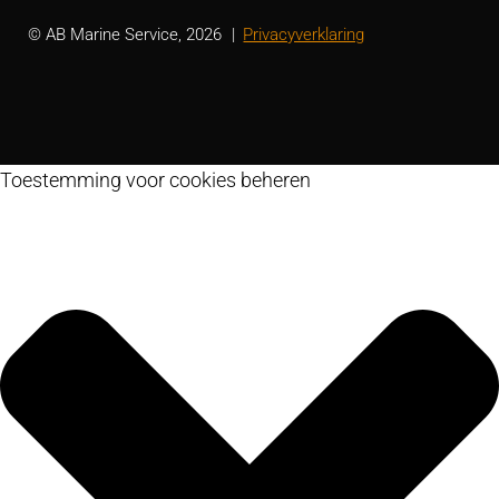
© AB Marine Service, 2026
Privacyverklaring
Toestemming voor cookies beheren