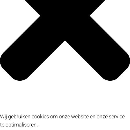
Wij gebruiken cookies om onze website en onze service
te optimaliseren.