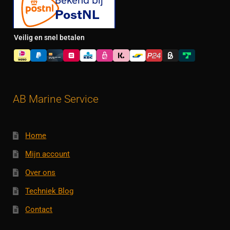
Veilig en snel betalen
AB Marine Service
Home
Mijn account
Over ons
Techniek Blog
Contact