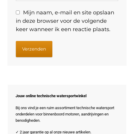
Mijn naam, e-mail en site opslaan
in deze browser voor de volgende
keer wanneer ik een reactie plaats.
Jouw online technische watersportwinkel
Bij ons vind je een ruim assortiment technische watersport
onderdelen voor binnenboord motoren, aandrijvingen en
benodigheden.
✓ 2 jaar garantie op al onze nieuwe artikelen.