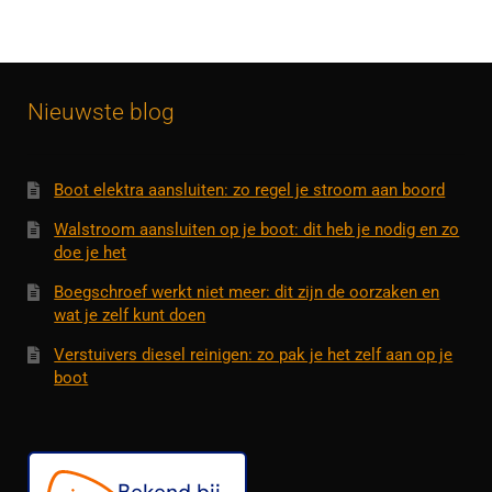
Nieuwste blog
Boot elektra aansluiten: zo regel je stroom aan boord
Walstroom aansluiten op je boot: dit heb je nodig en zo
doe je het
Boegschroef werkt niet meer: dit zijn de oorzaken en
wat je zelf kunt doen
Verstuivers diesel reinigen: zo pak je het zelf aan op je
boot