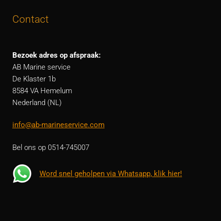
Contact
Bezoek adres op afspraak:
AB Marine service
De Klaster 1b
8584 VA Hemelum
Nederland (NL)
info@ab-marineservice.com
Bel ons op 0514-745007
Word snel geholpen via Whatsapp, klik hier!