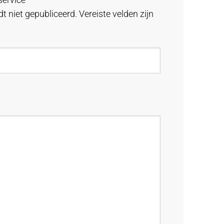
t niet gepubliceerd.
Vereiste velden zijn