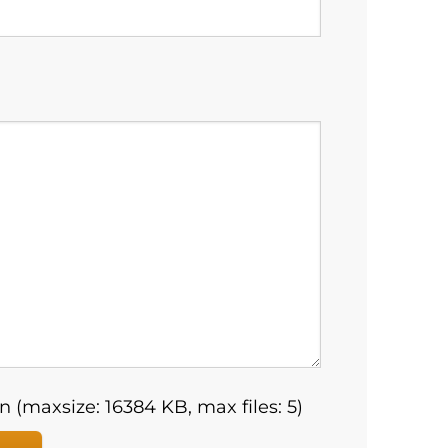
 (maxsize: 16384 KB, max files: 5)