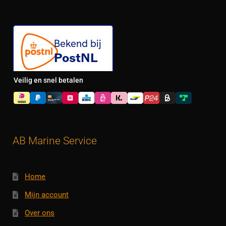
Veilig en snel betalen
AB Marine Service
Home
Mijn account
Over ons