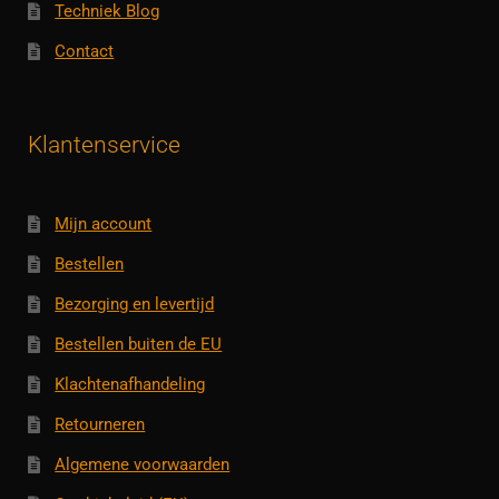
Techniek Blog
Contact
Klantenservice
Mijn account
Bestellen
Bezorging en levertijd
Bestellen buiten de EU
Klachtenafhandeling
Retourneren
Algemene voorwaarden