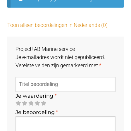
Toon alleen beoordelingen in Nederlands (0)
Project! AB Marine service
Je e-mailadres wordt niet gepubliceerd.
Vereiste velden zijn gemarkeerd met
*
Je waardering
*
Je beoordeling
*