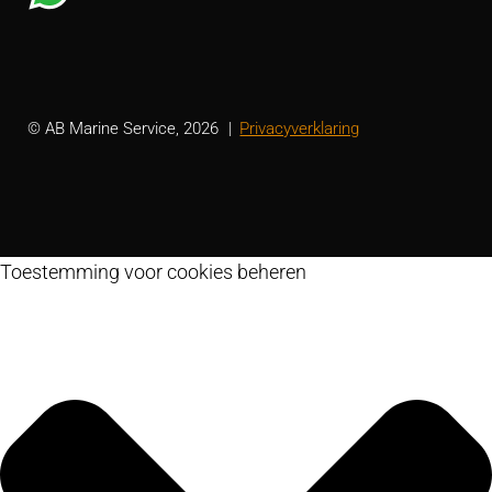
© AB Marine Service, 2026
Privacyverklaring
Toestemming voor cookies beheren