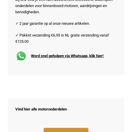
onderdelen voor binnenboord motoren, aandrijvingen en
benodigheden.
✓ 2 jaar garantie op al onze nieuwe artikelen.
✓ Pakket verzending €6,95 in NL gratis verzending vanaf
€125,00
Word snel geholpen via Whatsapp, klik hier!
Vind hier alle motoronderdelen