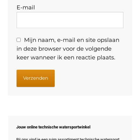
E-mail
Mijn naam, e-mail en site opslaan
in deze browser voor de volgende
keer wanneer ik een reactie plaats.
Jouw online technische watersportwinkel
Bij ons vind je een ruim assortiment technische watersport