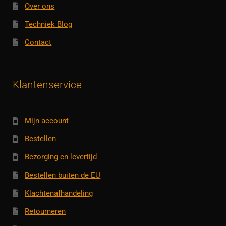
Over ons
Techniek Blog
Contact
Klantenservice
Mijn account
Bestellen
Bezorging en levertijd
Bestellen buiten de EU
Klachtenafhandeling
Retourneren