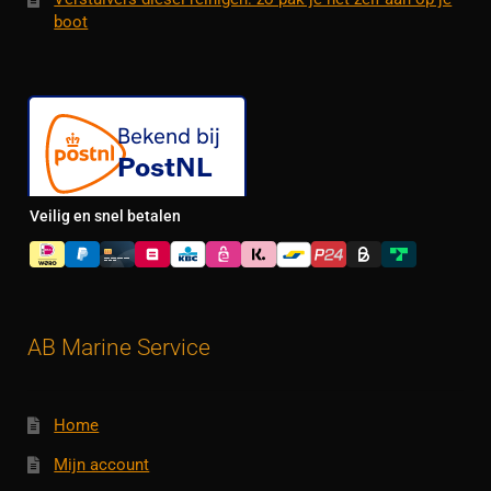
boot
Veilig en snel betalen
AB Marine Service
Home
Mijn account