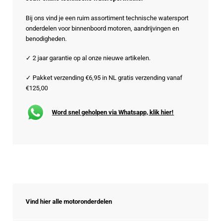
Bij ons vind je een ruim assortiment technische watersport
onderdelen voor binnenboord motoren, aandrijvingen en
benodigheden.
✓ 2 jaar garantie op al onze nieuwe artikelen.
✓ Pakket verzending €6,95 in NL gratis verzending vanaf
€125,00
Word snel geholpen via Whatsapp, klik hier!
Vind hier alle motoronderdelen