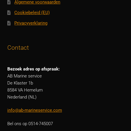
Algemene voorwaarden
Cookiebeleid (EU)
Privacyverklaring
Contact
Bezoek adres op afspraak:
AB Marine service
De Klaster 1b
8584 VA Hemelum
Nederland (NL)
info@ab-marineservice.com
Bel ons op 0514-745007