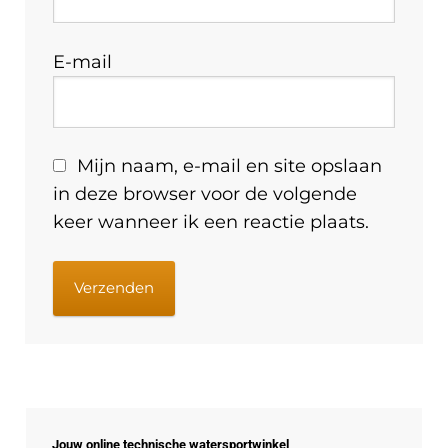
E-mail
Mijn naam, e-mail en site opslaan
in deze browser voor de volgende
keer wanneer ik een reactie plaats.
Jouw online technische watersportwinkel