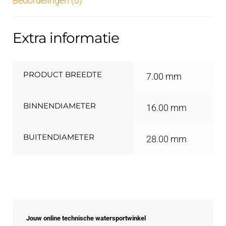
Beoordelingen (0)
Extra informatie
PRODUCT BREEDTE
7.00 mm
BINNENDIAMETER
16.00 mm
BUITENDIAMETER
28.00 mm
Jouw online technische watersportwinkel