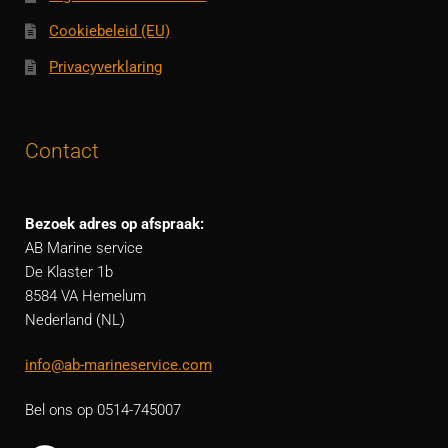
Cookiebeleid (EU)
Privacyverklaring
Contact
Bezoek adres op afspraak:
AB Marine service
De Klaster 1b
8584 VA Hemelum
Nederland (NL)
info@ab-marineservice.com
Bel ons op 0514-745007