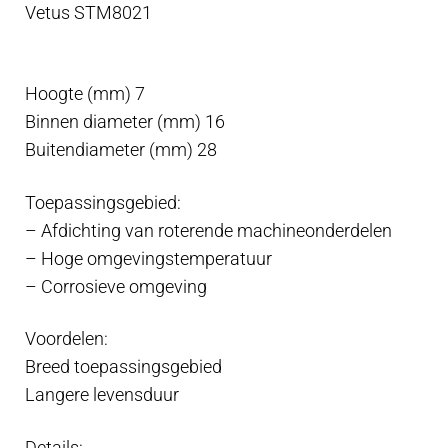
Vetus STM8021
Hoogte (mm) 7
Binnen diameter (mm) 16
Buitendiameter (mm) 28
Toepassingsgebied:
– Afdichting van roterende machineonderdelen
– Hoge omgevingstemperatuur
– Corrosieve omgeving
Voordelen:
Breed toepassingsgebied
Langere levensduur