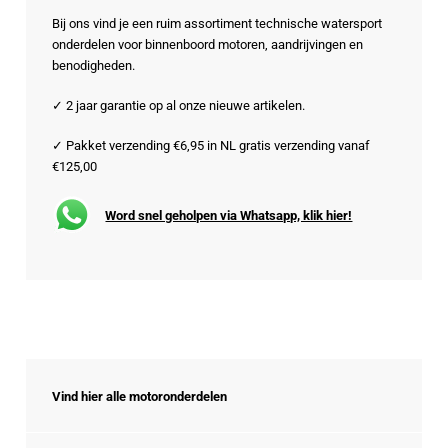
Bij ons vind je een ruim assortiment technische watersport
onderdelen voor binnenboord motoren, aandrijvingen en
benodigheden.
✓ 2 jaar garantie op al onze nieuwe artikelen.
✓ Pakket verzending €6,95 in NL gratis verzending vanaf
€125,00
Word snel geholpen via Whatsapp, klik hier!
Vind hier alle motoronderdelen