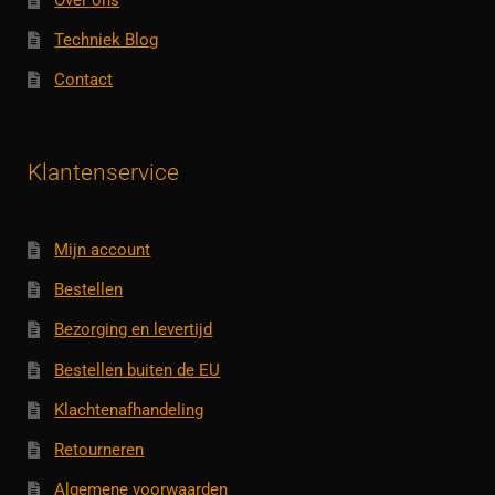
Techniek Blog
Contact
Klantenservice
Mijn account
Bestellen
Bezorging en levertijd
Bestellen buiten de EU
Klachtenafhandeling
Retourneren
Algemene voorwaarden