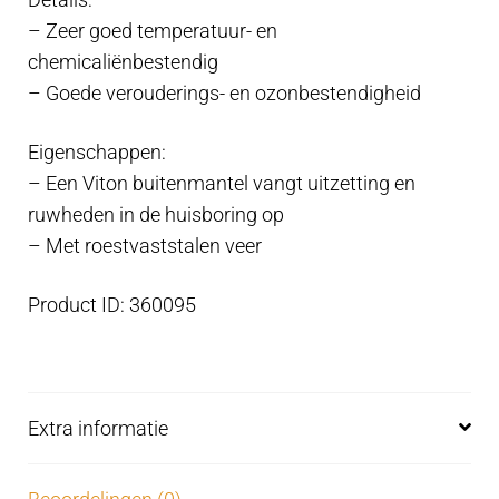
Details:
– Zeer goed temperatuur- en
chemicaliënbestendig
– Goede verouderings- en ozonbestendigheid
Eigenschappen:
– Een Viton buitenmantel vangt uitzetting en
ruwheden in de huisboring op
– Met roestvaststalen veer
Product ID: 360095
Extra informatie