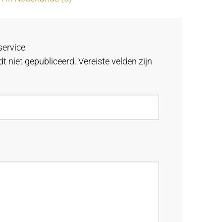
service
t niet gepubliceerd.
Vereiste velden zijn